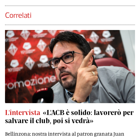
Correlati
L'intervista
«L'ACB è solido: lavorerò per
salvare il club, poi si vedrà»
Bellinzona: nostra intervista al patron granata Juan