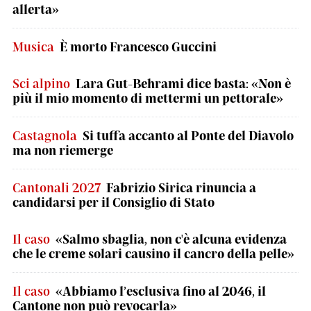
allerta»
Musica
È morto Francesco Guccini
Sci alpino
Lara Gut-Behrami dice basta: «Non è
più il mio momento di mettermi un pettorale»
Castagnola
Si tuffa accanto al Ponte del Diavolo
ma non riemerge
Cantonali 2027
Fabrizio Sirica rinuncia a
candidarsi per il Consiglio di Stato
Il caso
«Salmo sbaglia, non c'è alcuna evidenza
che le creme solari causino il cancro della pelle»
Il caso
«Abbiamo l’esclusiva fino al 2046, il
Cantone non può revocarla»