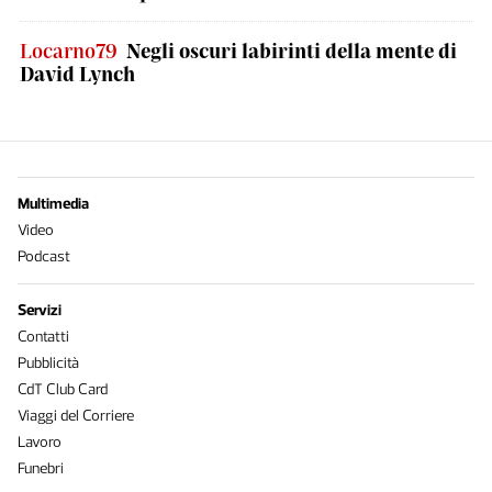
Locarno79
Negli oscuri labirinti della mente di
David Lynch
Multimedia
Video
Podcast
Servizi
Contatti
Pubblicità
CdT Club Card
Viaggi del Corriere
Lavoro
Funebri