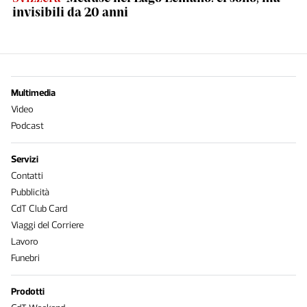
invisibili da 20 anni
Multimedia
Video
Podcast
Servizi
Contatti
Pubblicità
CdT Club Card
Viaggi del Corriere
Lavoro
Funebri
Prodotti