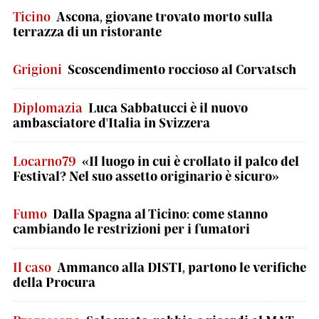
Ticino
Ascona, giovane trovato morto sulla
terrazza di un ristorante
Grigioni
Scoscendimento roccioso al Corvatsch
Diplomazia
Luca Sabbatucci è il nuovo
ambasciatore d'Italia in Svizzera
Locarno79
«Il luogo in cui è crollato il palco del
Festival? Nel suo assetto originario è sicuro»
Fumo
Dalla Spagna al Ticino: come stanno
cambiando le restrizioni per i fumatori
Il caso
Ammanco alla DISTI, partono le verifiche
della Procura