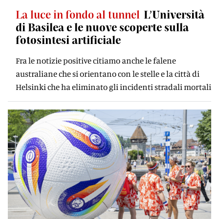
La luce in fondo al tunnel
L’Università
di Basilea e le nuove scoperte sulla
fotosintesi artificiale
Fra le notizie positive citiamo anche le falene
australiane che si orientano con le stelle e la città di
Helsinki che ha eliminato gli incidenti stradali mortali