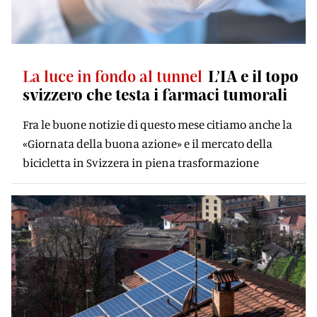
La luce in fondo al tunnel
L’IA e il topo
svizzero che testa i farmaci tumorali
Fra le buone notizie di questo mese citiamo anche la
«Giornata della buona azione» e il mercato della
bicicletta in Svizzera in piena trasformazione