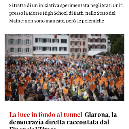
Si tratta di un’iniziativa sperimentata negli Stati Uniti,
presso la Morse High School di Bath, nello Stato del
Maine: non sono mancate, però, le polemiche
La luce in fondo al tunnel
Glarona, la
democrazia diretta raccontata dal