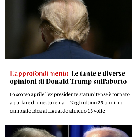
L'approfondimento
Le tante e diverse
opinioni di Donald Trump sull'aborto
Lo scorso aprile l'ex presidente statunitense è tornato
a parlare di questo tema – Negli ultimi 25 anni ha
cambiato idea al riguardo almeno 15 volte