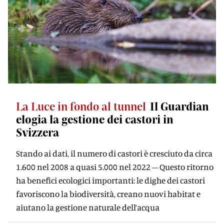
La Luce in fondo al tunnel
Il Guardian
elogia la gestione dei castori in
Svizzera
Stando ai dati, il numero di castori è cresciuto da circa
1.600 nel 2008 a quasi 5.000 nel 2022 – Questo ritorno
ha benefici ecologici importanti: le dighe dei castori
favoriscono la biodiversità, creano nuovi habitat e
aiutano la gestione naturale dell’acqua