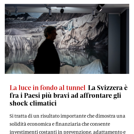
La luce in fondo al tunnel
La Svizzera è
fra i Paesi più bravi ad affrontare gli
shock climatici
Si tratta di un risultato importante che dimostra una
solidità economica e finanziaria che consente
investimenti costanti in prevenzione, adattamento e