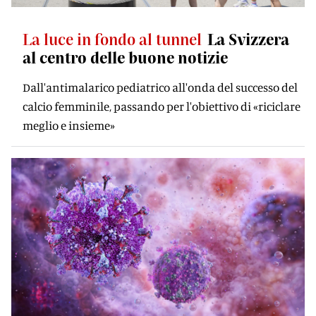
La luce in fondo al tunnel
La Svizzera
al centro delle buone notizie
Dall'antimalarico pediatrico all'onda del successo del
calcio femminile, passando per l'obiettivo di «riciclare
meglio e insieme»