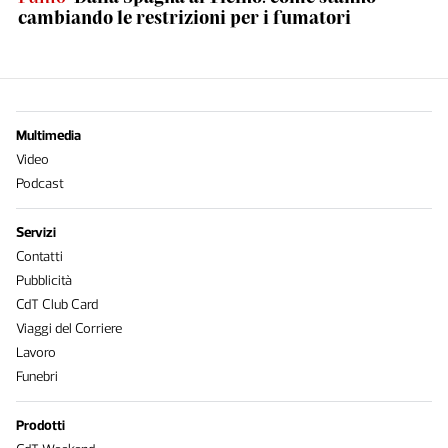
cambiando le restrizioni per i fumatori
Multimedia
Video
Podcast
Servizi
Contatti
Pubblicità
CdT Club Card
Viaggi del Corriere
Lavoro
Funebri
Prodotti