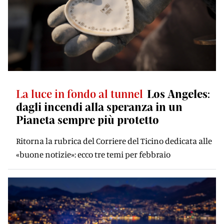
La luce in fondo al tunnel
Los Angeles:
dagli incendi alla speranza in un
Pianeta sempre più protetto
Ritorna la rubrica del Corriere del Ticino dedicata alle
«buone notizie»: ecco tre temi per febbraio