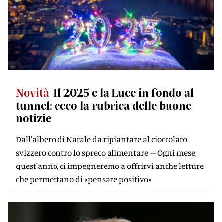
Novità
Il 2025 e la Luce in fondo al
tunnel: ecco la rubrica delle buone
notizie
Dall'albero di Natale da ripiantare al cioccolato
svizzero contro lo spreco alimentare – Ogni mese,
quest'anno, ci impegneremo a offrirvi anche letture
che permettano di «pensare positivo»