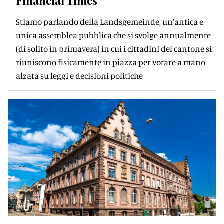
Financial Times
Stiamo parlando della Landsgemeinde, un'antica e
unica assemblea pubblica che si svolge annualmente
(di solito in primavera) in cui i cittadini del cantone si
riuniscono fisicamente in piazza per votare a mano
alzata su leggi e decisioni politiche