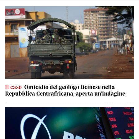
Il caso
Omicidio del geologo ticinese nella
Repubblica Centrafricana, aperta un'indagine