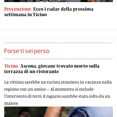
Prevenzione
Ecco i radar della prossima
settimana in Ticino
Forse ti sei perso
Ticino
Ascona, giovane trovato morto sulla
terrazza di un ristorante
La vittima sarebbe un turista straniero, in vacanza nella
regione con un amico – Al momento, si esclude
l'intervento di terzi: il ragazzo sarebbe stato colto da un
malore