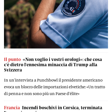
Il punto
«Non voglio i vostri orologi»: che cosa
c'è dietro l'ennesima minaccia di Trump alla
Svizzera
In un'intervista a Punchbowl il presidente americano
evoca un blocco delle importazioni elvetiche: «Un tratto
di penna e non sono più un Paese d'élite»
Francia
Incendi boschivi in Corsica, terminata