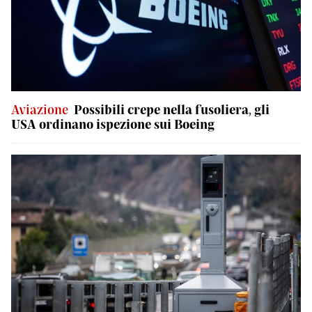
Aviazione
Possibili crepe nella fusoliera, gli
USA ordinano ispezione sui Boeing