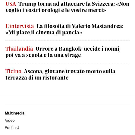
USA
Trump torna ad attaccare la Svizzera: «Non
voglio i vostri orologi e le vostre merci»
L'intervista
La filosofia di Valerio Mastandrea:
«Mi piace il cinema di pancia»
Thailandia
Orrore a Bangkok: uccide i nonni,
poi va a scuola e fa una strage
Ticino
Ascona, giovane trovato morto sulla
terrazza di un ristorante
Multimedia
Video
Podcast