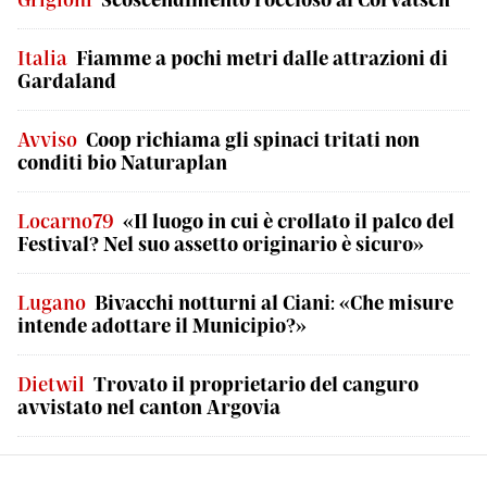
Italia
Fiamme a pochi metri dalle attrazioni di
Gardaland
Avviso
Coop richiama gli spinaci tritati non
conditi bio Naturaplan
Locarno79
«Il luogo in cui è crollato il palco del
Festival? Nel suo assetto originario è sicuro»
Lugano
Bivacchi notturni al Ciani: «Che misure
intende adottare il Municipio?»
Dietwil
Trovato il proprietario del canguro
avvistato nel canton Argovia