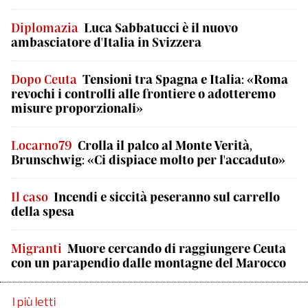
Diplomazia
Luca Sabbatucci è il nuovo
ambasciatore d'Italia in Svizzera
Dopo Ceuta
Tensioni tra Spagna e Italia: «Roma
revochi i controlli alle frontiere o adotteremo
misure proporzionali»
Locarno79
Crolla il palco al Monte Verità,
Brunschwig: «Ci dispiace molto per l'accaduto»
Il caso
Incendi e siccità peseranno sul carrello
della spesa
Migranti
Muore cercando di raggiungere Ceuta
con un parapendio dalle montagne del Marocco
I più letti