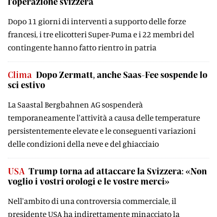
l'operazione svizzera
Dopo 11 giorni di interventi a supporto delle forze
francesi, i tre elicotteri Super-Puma e i 22 membri del
contingente hanno fatto rientro in patria
Clima
Dopo Zermatt, anche Saas-Fee sospende lo
sci estivo
La Saastal Bergbahnen AG sospenderà
temporaneamente l'attività a causa delle temperature
persistentemente elevate e le conseguenti variazioni
delle condizioni della neve e del ghiacciaio
USA
Trump torna ad attaccare la Svizzera: «Non
voglio i vostri orologi e le vostre merci»
Nell'ambito di una controversia commerciale, il
presidente USA ha indirettamente minacciato la