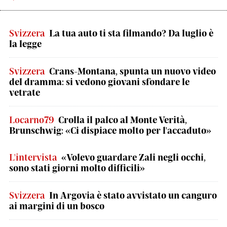
Svizzera
La tua auto ti sta filmando? Da luglio è
la legge
Svizzera
Crans-Montana, spunta un nuovo video
del dramma: si vedono giovani sfondare le
vetrate
Locarno79
Crolla il palco al Monte Verità,
Brunschwig: «Ci dispiace molto per l'accaduto»
L'intervista
«Volevo guardare Zali negli occhi,
sono stati giorni molto difficili»
Svizzera
In Argovia è stato avvistato un canguro
ai margini di un bosco