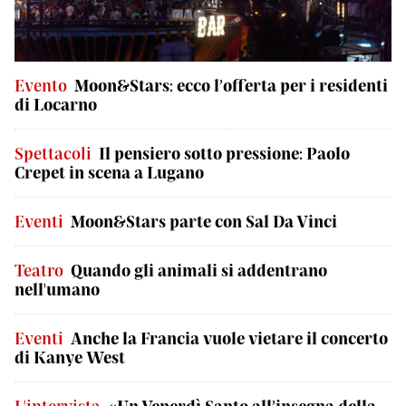
Evento
Moon&Stars: ecco l’offerta per i residenti
di Locarno
Spettacoli
Il pensiero sotto pressione: Paolo
Crepet in scena a Lugano
Eventi
Moon&Stars parte con Sal Da Vinci
Teatro
Quando gli animali si addentrano
nell'umano
Eventi
Anche la Francia vuole vietare il concerto
di Kanye West