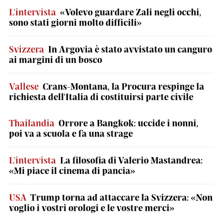
L'intervista
«Volevo guardare Zali negli occhi,
sono stati giorni molto difficili»
Svizzera
In Argovia è stato avvistato un canguro
ai margini di un bosco
Vallese
Crans-Montana, la Procura respinge la
richiesta dell'Italia di costituirsi parte civile
Thailandia
Orrore a Bangkok: uccide i nonni,
poi va a scuola e fa una strage
L'intervista
La filosofia di Valerio Mastandrea:
«Mi piace il cinema di pancia»
USA
Trump torna ad attaccare la Svizzera: «Non
voglio i vostri orologi e le vostre merci»