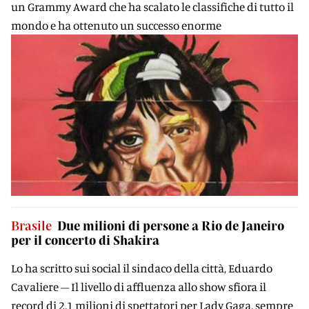
un Grammy Award che ha scalato le classifiche di tutto il
mondo e ha ottenuto un successo enorme
Brasile
Due milioni di persone a Rio de Janeiro
per il concerto di Shakira
Lo ha scritto sui social il sindaco della città, Eduardo
Cavaliere – Il livello di affluenza allo show sfiora il
record di 2,1 milioni di spettatori per Lady Gaga, sempre