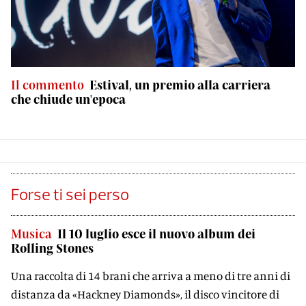
Il commento
Estival, un premio alla carriera
che chiude un'epoca
Forse ti sei perso
Musica
Il 10 luglio esce il nuovo album dei
Rolling Stones
Una raccolta di 14 brani che arriva a meno di tre anni di
distanza da «Hackney Diamonds», il disco vincitore di