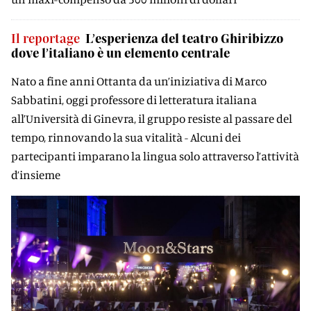
Il reportage
L’esperienza del teatro Ghiribizzo
dove l’italiano è un elemento centrale
Nato a fine anni Ottanta da un’iniziativa di Marco
Sabbatini, oggi professore di letteratura italiana
all’Università di Ginevra, il gruppo resiste al passare del
tempo, rinnovando la sua vitalità - Alcuni dei
partecipanti imparano la lingua solo attraverso l’attività
d’insieme