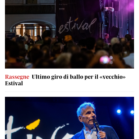
Rassegne
Ultimo giro di ballo per il «vecchio»
Estival