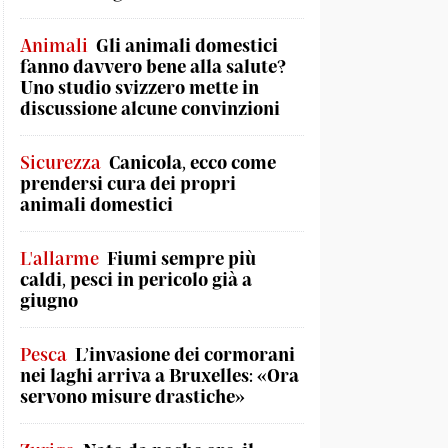
Animali
Gli animali domestici
fanno davvero bene alla salute?
Uno studio svizzero mette in
discussione alcune convinzioni
Sicurezza
Canicola, ecco come
prendersi cura dei propri
animali domestici
L'allarme
Fiumi sempre più
caldi, pesci in pericolo già a
giugno
Pesca
L’invasione dei cormorani
nei laghi arriva a Bruxelles: «Ora
servono misure drastiche»