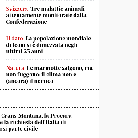
Svizzera
Tre malattie animali
attentamente monitorate dalla
Confederazione
Il dato
La popolazione mondiale
di leoni si è dimezzata negli
ultimi 25 anni
Natura
Le marmotte salgono, ma
non fuggono: il clima non è
(ancora) il nemico
Crans-Montana, la Procura
 la richiesta dell'Italia di
rsi parte civile