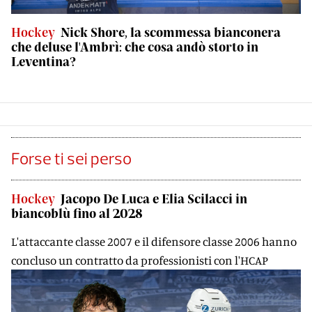
Hockey
Nick Shore, la scommessa bianconera
che deluse l'Ambrì: che cosa andò storto in
Leventina?
Forse ti sei perso
Hockey
Jacopo De Luca e Elia Scilacci in
biancoblù fino al 2028
L'attaccante classe 2007 e il difensore classe 2006 hanno
concluso un contratto da professionisti con l'HCAP