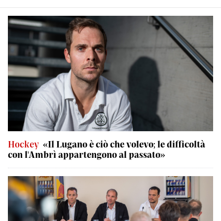
Hockey
«Il Lugano è ciò che volevo; le difficoltà
con l'Ambrì appartengono al passato»