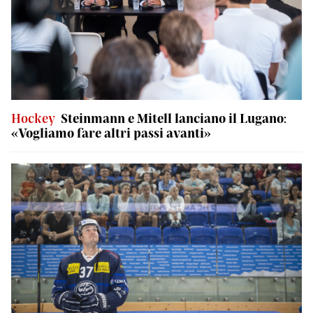
Hockey
Steinmann e Mitell lanciano il Lugano:
«Vogliamo fare altri passi avanti»