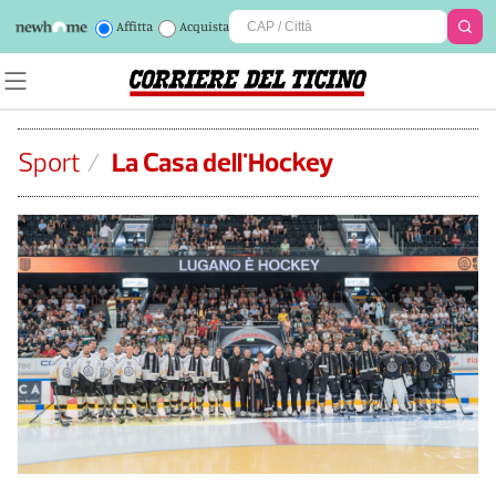
Affitta
Acquista
Sport
/
La Casa dell'Hockey