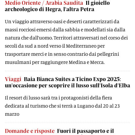
Medio Oriente / Arabia Saudita
Il gioiello
archeologico di Hegra, l’altra Petra
Un viaggio attraverso oasi e deserti caratterizzati da
massi rocciosi emersi dalla sabbia e modellati sia dalla
natura che dall’uomo. Territori attraversati nel corso dei
secoli da sud a nord verso il Mediterraneo per
trasportare merci e in senso contrario dai pellegrini
musulmani per raggiungere Medina e Mecca.
Viaggi
Baia Bianca Suites a Ticino Expo 2025:
un’occasione per scoprire il lusso sull’Isola d’Elba
Il resort di lusso sarà tra i protagonisti della fiera
dedicata al turismo che si terrà a Lugano dal 20 al 23
marzo
Domande e risposte
Fuori il passaporto e il