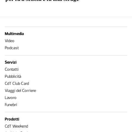
Multimedia
Video
Podcast
Servizi
Contatti
Pubblicità
CdT Club Card
Viaggi del Corriere
Lavoro
Funebri
Prodotti
CdT Weekend