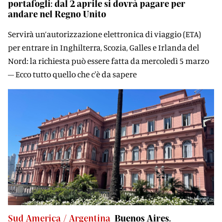
portafogli: dal 2 aprile si dovrà pagare per
andare nel Regno Unito
Servirà un’autorizzazione elettronica di viaggio (ETA)
per entrare in Inghilterra, Scozia, Galles e Irlanda del
Nord: la richiesta può essere fatta da mercoledì 5 marzo
– Ecco tutto quello che c'è da sapere
Sud America / Argentina
Buenos Aires.