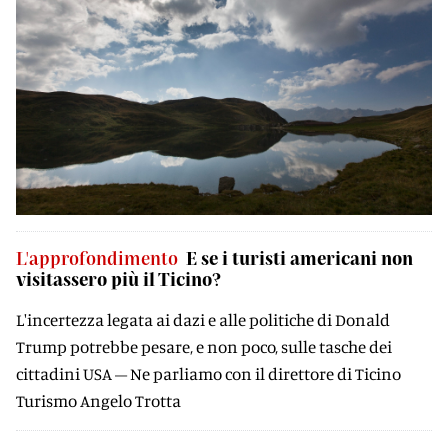
L'approfondimento
E se i turisti americani non
visitassero più il Ticino?
L'incertezza legata ai dazi e alle politiche di Donald
Trump potrebbe pesare, e non poco, sulle tasche dei
cittadini USA – Ne parliamo con il direttore di Ticino
Turismo Angelo Trotta