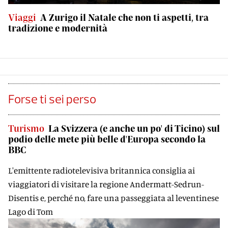
Viaggi
A Zurigo il Natale che non ti aspetti, tra
tradizione e modernità
Forse ti sei perso
Turismo
La Svizzera (e anche un po' di Ticino) sul
podio delle mete più belle d'Europa secondo la
BBC
L'emittente radiotelevisiva britannica consiglia ai
viaggiatori di visitare la regione Andermatt-Sedrun-
Disentis e, perché no, fare una passeggiata al leventinese
Lago di Tom