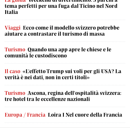
tema perfetti per una fuga dal Ticino nel Nord
Italia
Viaggi
Ecco come il modello svizzero potrebbe
aiutare a contrastare il turismo di massa
Turismo
Quando una app apre le chiese e le
comunità le custodiscono
Il caso
«L'effetto Trump sui voli per gli USA? La
verità è nei dati, non in certi titoli»
Turismo
Ascona, regina dell’ospitalità svizzera:
tre hotel tra le eccellenze nazionali
Europa / Francia
Loira I Nel cuore della Francia