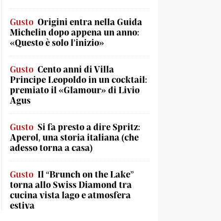
Gusto
Origini entra nella Guida
Michelin dopo appena un anno:
«Questo è solo l’inizio»
Gusto
Cento anni di Villa
Principe Leopoldo in un cocktail:
premiato il «Glamour» di Livio
Agus
Gusto
Si fa presto a dire Spritz:
Aperol, una storia italiana (che
adesso torna a casa)
Gusto
Il “Brunch on the Lake”
torna allo Swiss Diamond tra
cucina vista lago e atmosfera
estiva