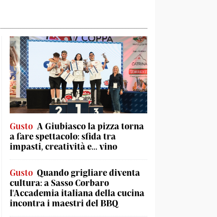
Gusto
A Giubiasco la pizza torna
a fare spettacolo: sfida tra
impasti, creatività e... vino
Gusto
Quando grigliare diventa
cultura: a Sasso Corbaro
l'Accademia italiana della cucina
incontra i maestri del BBQ