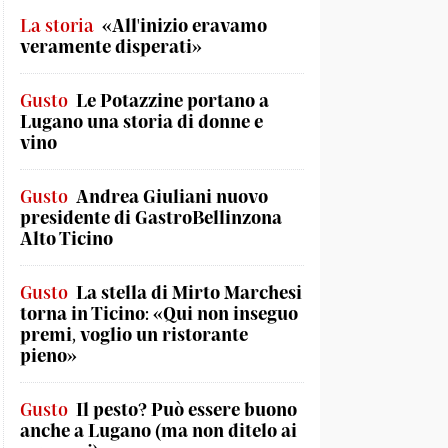
La storia
«All'inizio eravamo
veramente disperati»
Gusto
Le Potazzine portano a
Lugano una storia di donne e
vino
Gusto
Andrea Giuliani nuovo
presidente di GastroBellinzona
Alto Ticino
Gusto
La stella di Mirto Marchesi
torna in Ticino: «Qui non inseguo
premi, voglio un ristorante
pieno»
Gusto
Il pesto? Può essere buono
anche a Lugano (ma non ditelo ai