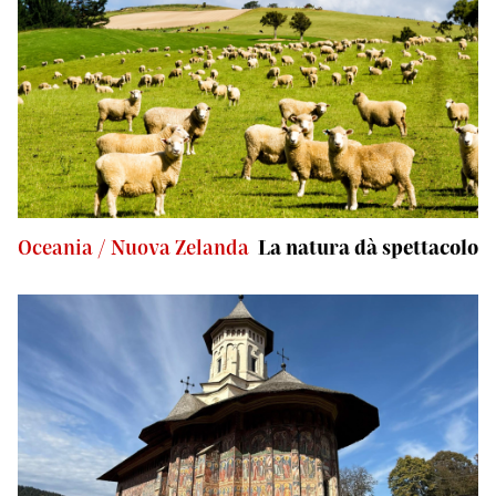
Oceania / Nuova Zelanda
La natura dà spettacolo