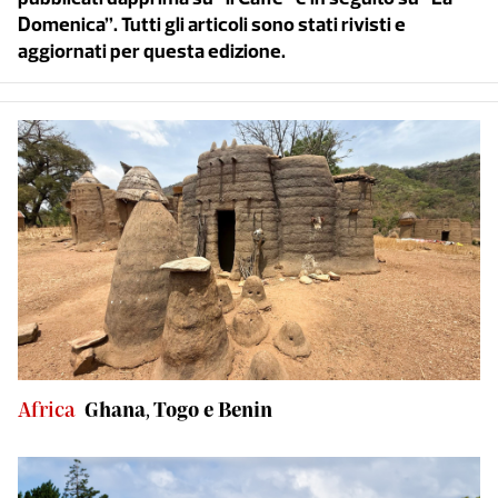
Domenica”. Tutti gli articoli sono stati rivisti e
aggiornati per questa edizione.
Africa
Ghana, Togo e Benin