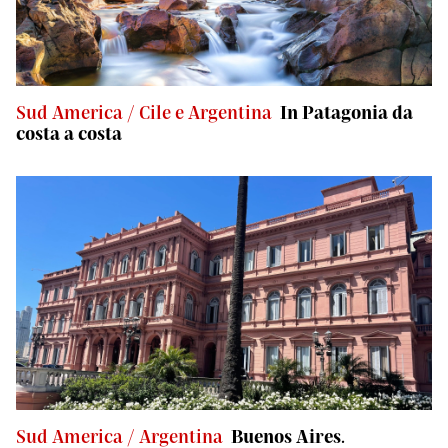
Sud America / Cile e Argentina
In Patagonia da
costa a costa
Sud America / Argentina
Buenos Aires.