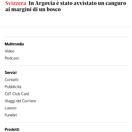
Svizzera
In Argovia è stato avvistato un canguro
ai margini di un bosco
Multimedia
Video
Podcast
Servizi
Contatti
Pubblicità
CdT Club Card
Viaggi del Corriere
Lavoro
Funebri
Prodotti