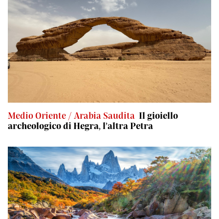
Medio Oriente / Arabia Saudita
Il gioiello
archeologico di Hegra, l’altra Petra