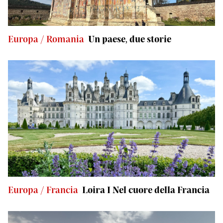
Europa / Romania
Un paese, due storie
Europa / Francia
Loira I Nel cuore della Francia