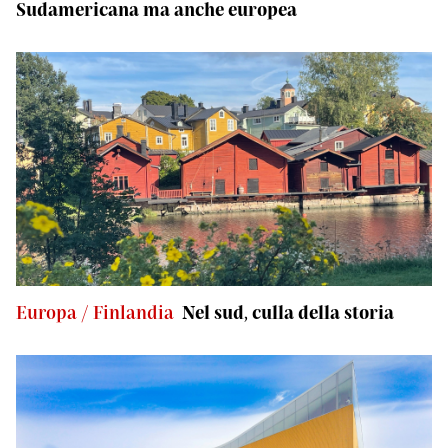
Sudamericana ma anche europea
Europa / Finlandia
Nel sud, culla della storia