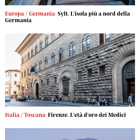
Europa / Germania
Sylt. L’isola più a nord della
Germania
Italia / Toscana
Firenze. L’età d’oro dei Medici