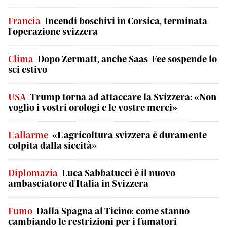
Francia
Incendi boschivi in Corsica, terminata
l'operazione svizzera
Clima
Dopo Zermatt, anche Saas-Fee sospende lo
sci estivo
USA
Trump torna ad attaccare la Svizzera: «Non
voglio i vostri orologi e le vostre merci»
L'allarme
«L'agricoltura svizzera è duramente
colpita dalla siccità»
Diplomazia
Luca Sabbatucci è il nuovo
ambasciatore d'Italia in Svizzera
Fumo
Dalla Spagna al Ticino: come stanno
cambiando le restrizioni per i fumatori