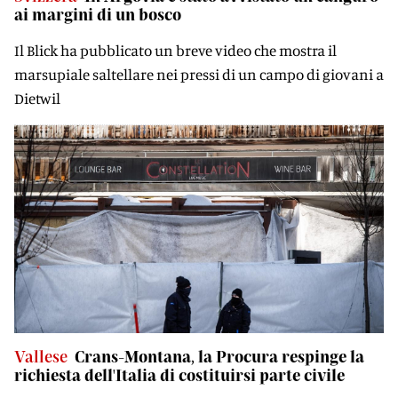
ai margini di un bosco
Il Blick ha pubblicato un breve video che mostra il
marsupiale saltellare nei pressi di un campo di giovani a
Dietwil
Vallese
Crans-Montana, la Procura respinge la
richiesta dell'Italia di costituirsi parte civile