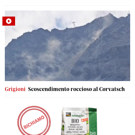
Grigioni
Scoscendimento roccioso al Corvatsch