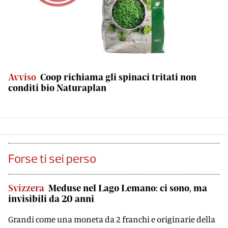
Avviso
Coop richiama gli spinaci tritati non
conditi bio Naturaplan
Forse ti sei perso
Svizzera
Meduse nel Lago Lemano: ci sono, ma
invisibili da 20 anni
Grandi come una moneta da 2 franchi e originarie della