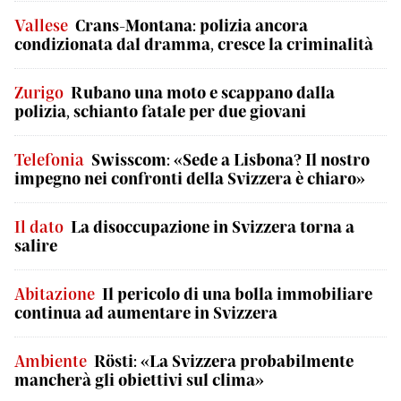
Vallese
Crans-Montana: polizia ancora
condizionata dal dramma, cresce la criminalità
Zurigo
Rubano una moto e scappano dalla
polizia, schianto fatale per due giovani
Telefonia
Swisscom: «Sede a Lisbona? Il nostro
impegno nei confronti della Svizzera è chiaro»
Il dato
La disoccupazione in Svizzera torna a
salire
Abitazione
Il pericolo di una bolla immobiliare
continua ad aumentare in Svizzera
Ambiente
Rösti: «La Svizzera probabilmente
mancherà gli obiettivi sul clima»