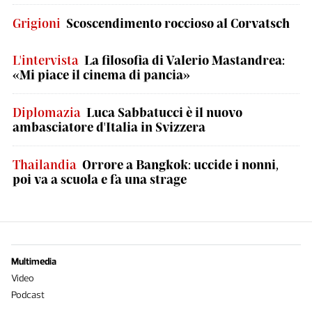
Grigioni
Scoscendimento roccioso al Corvatsch
L'intervista
La filosofia di Valerio Mastandrea:
«Mi piace il cinema di pancia»
Diplomazia
Luca Sabbatucci è il nuovo
ambasciatore d'Italia in Svizzera
Thailandia
Orrore a Bangkok: uccide i nonni,
poi va a scuola e fa una strage
Multimedia
Video
Podcast