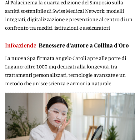
Al Palacinema la quarta edizione del Simposio sulla
sanità sostenibile di Swiss Medical Network: modelli
integrati, digitalizzazione e prevenzione al centro di un
confronto tra medici, istituzioni e assicuratori
Infoaziende
Benessere d’autore a Collina d’Oro
La nuova Spa firmata Angelo Caroli apre alle porte di
Lugano: oltre 1000 mq dedicati alla longevità, tra
trattamenti personalizzati, tecnologie avanzate e un
metodo che unisce scienza e armonia naturale