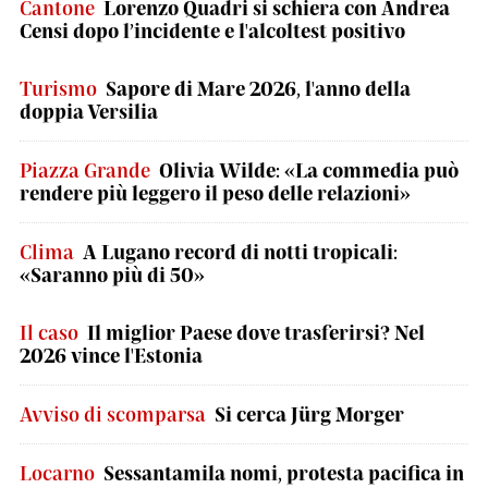
Cantone
Lorenzo Quadri si schiera con Andrea
Censi dopo l’incidente e l'alcoltest positivo
Turismo
Sapore di Mare 2026, l'anno della
doppia Versilia
Piazza Grande
Olivia Wilde: «La commedia può
rendere più leggero il peso delle relazioni»
Clima
A Lugano record di notti tropicali:
«Saranno più di 50»
Il caso
Il miglior Paese dove trasferirsi? Nel
2026 vince l'Estonia
Avviso di scomparsa
Si cerca Jürg Morger
Locarno
Sessantamila nomi, protesta pacifica in