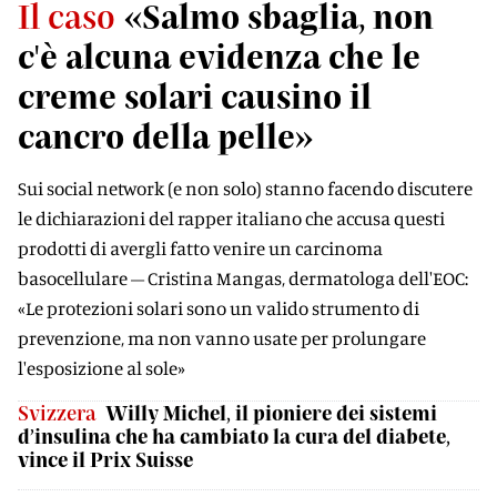
Il caso
«Salmo sbaglia, non
c'è alcuna evidenza che le
creme solari causino il
cancro della pelle»
Sui social network (e non solo) stanno facendo discutere
le dichiarazioni del rapper italiano che accusa questi
prodotti di avergli fatto venire un carcinoma
basocellulare – Cristina Mangas, dermatologa dell'EOC:
«Le protezioni solari sono un valido strumento di
prevenzione, ma non vanno usate per prolungare
l'esposizione al sole»
Svizzera
Willy Michel, il pioniere dei sistemi
d’insulina che ha cambiato la cura del diabete,
vince il Prix Suisse