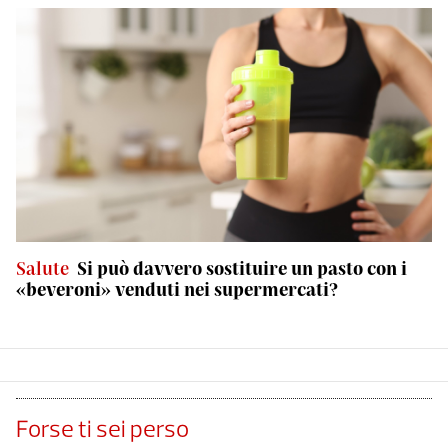
Salute
Si può davvero sostituire un pasto con i
«beveroni» venduti nei supermercati?
Forse ti sei perso