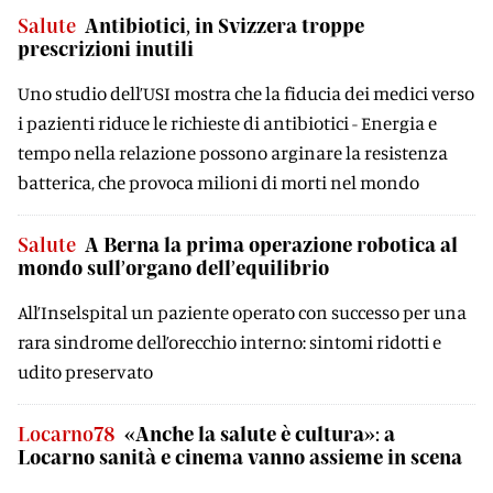
Salute
Antibiotici, in Svizzera troppe
prescrizioni inutili
Uno studio dell’USI mostra che la fiducia dei medici verso
i pazienti riduce le richieste di antibiotici - Energia e
tempo nella relazione possono arginare la resistenza
batterica, che provoca milioni di morti nel mondo
Salute
A Berna la prima operazione robotica al
mondo sull’organo dell’equilibrio
All’Inselspital un paziente operato con successo per una
rara sindrome dell’orecchio interno: sintomi ridotti e
udito preservato
Locarno78
«Anche la salute è cultura»: a
Locarno sanità e cinema vanno assieme in scena