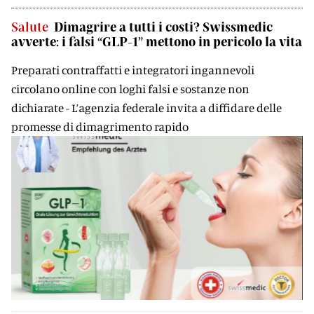
Salute
Dimagrire a tutti i costi? Swissmedic
avverte: i falsi “GLP-1” mettono in pericolo la vita
Preparati contraffatti e integratori ingannevoli
circolano online con loghi falsi e sostanze non
dichiarate - L’agenzia federale invita a diffidare delle
promesse di dimagrimento rapido