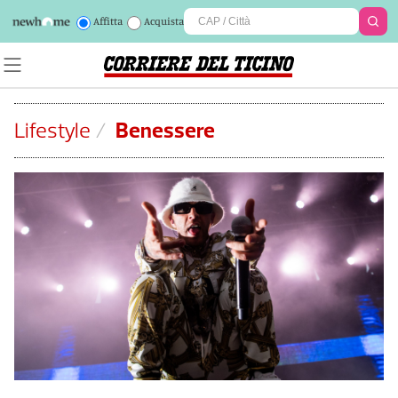
Affitta
Acquista
Lifestyle
/
Benessere