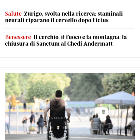
Salute
Zurigo, svolta nella ricerca: staminali
neurali riparano il cervello dopo l’ictus
Benessere
Il cerchio, il fuoco e la montagna: la
chiusura di Sanctum al Chedi Andermatt