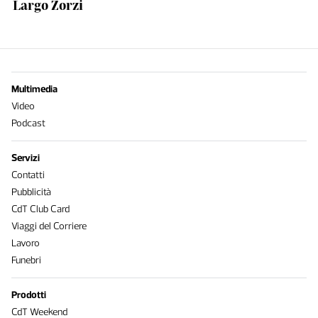
Largo Zorzi
Multimedia
Video
Podcast
Servizi
Contatti
Pubblicità
CdT Club Card
Viaggi del Corriere
Lavoro
Funebri
Prodotti
CdT Weekend