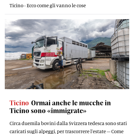
Ticino - Ecco come gli vanno le cose
Ticino
Ormai anche le mucche in
Ticino sono «immigrate»
Circa duemila bovini dalla Svizzera tedesca sono stati
caricati sugli alpeggi, per trascorrere l'estate – Come