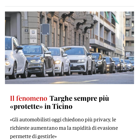
Il fenomeno
Targhe sempre più
«protette» in Ticino
«Gli automobilisti oggi chiedono più privacy, le
richieste aumentano ma la rapidità di evasione
permette di gestirle»