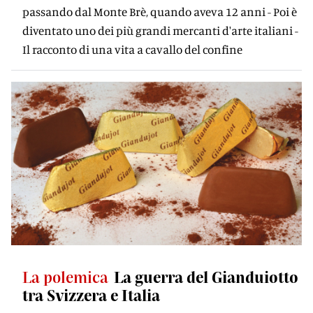
passando dal Monte Brè, quando aveva 12 anni - Poi è
diventato uno dei più grandi mercanti d'arte italiani -
Il racconto di una vita a cavallo del confine
La polemica
La guerra del Gianduiotto
tra Svizzera e Italia