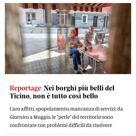
Reportage
Nei borghi più belli del
Ticino, non è tutto così bello
Caro affitti, spopolamento, mancanza di servizi: da
Giornico a Muggio, le "perle" del territorio sono
confrontate con problemi difficili da risolvere