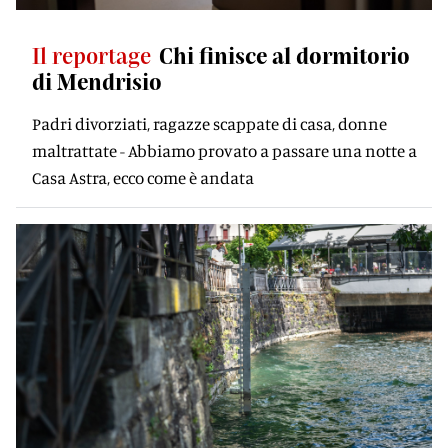
Il reportage
Chi finisce al dormitorio
di Mendrisio
Padri divorziati, ragazze scappate di casa, donne
maltrattate - Abbiamo provato a passare una notte a
Casa Astra, ecco come è andata