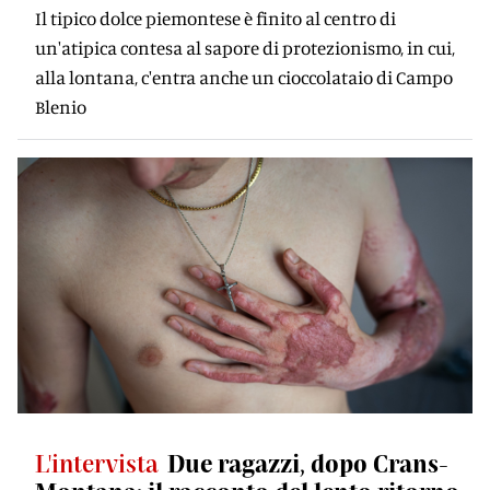
Il tipico dolce piemontese è finito al centro di
un'atipica contesa al sapore di protezionismo, in cui,
alla lontana, c'entra anche un cioccolataio di Campo
Blenio
L'intervista
Due ragazzi, dopo Crans-