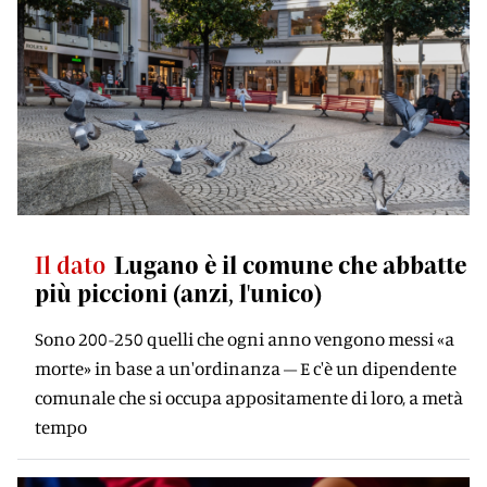
Il dato
Lugano è il comune che abbatte
più piccioni (anzi, l'unico)
Sono 200-250 quelli che ogni anno vengono messi «a
morte» in base a un'ordinanza – E c'è un dipendente
comunale che si occupa appositamente di loro, a metà
tempo