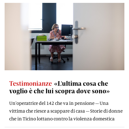
Testimonianze
«L'ultima cosa che
voglio è che lui scopra dove sono»
Un'operatrice del 142 che va in pensione – Una
vittima che riesce a scappare di casa – Storie di donne
che in Ticino lottano contro la violenza domestica