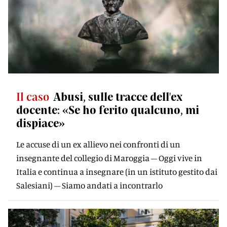
Il caso
Abusi, sulle tracce dell'ex
docente: «Se ho ferito qualcuno, mi
dispiace»
Le accuse di un ex allievo nei confronti di un
insegnante del collegio di Maroggia – Oggi vive in
Italia e continua a insegnare (in un istituto gestito dai
Salesiani) – Siamo andati a incontrarlo