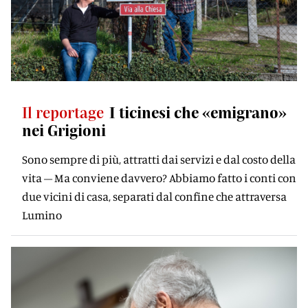
Il reportage
I ticinesi che «emigrano»
nei Grigioni
Sono sempre di più, attratti dai servizi e dal costo della
vita – Ma conviene davvero? Abbiamo fatto i conti con
due vicini di casa, separati dal confine che attraversa
Lumino