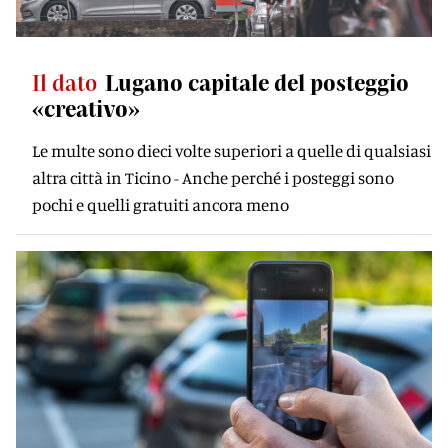
Il dato
Lugano capitale del posteggio
«creativo»
Le multe sono dieci volte superiori a quelle di qualsiasi
altra città in Ticino - Anche perché i posteggi sono
pochi e quelli gratuiti ancora meno