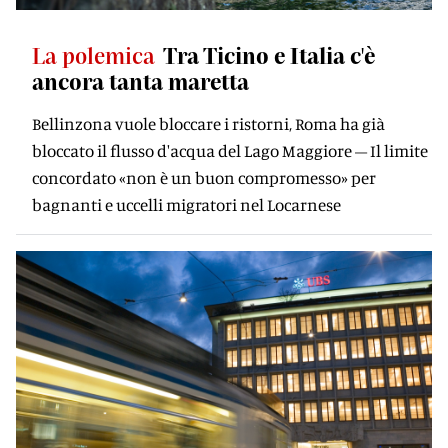
La polemica
Tra Ticino e Italia c'è
ancora tanta maretta
Bellinzona vuole bloccare i ristorni, Roma ha già
bloccato il flusso d'acqua del Lago Maggiore – Il limite
concordato «non è un buon compromesso» per
bagnanti e uccelli migratori nel Locarnese