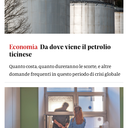
Economia
Da dove viene il petrolio
ticinese
Quanto costa, quanto dureranno le scorte, e altre
domande frequenti in questo periodo di crisi globale