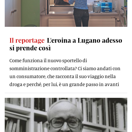
Il reportage
L'eroina a Lugano adesso
si prende così
Come funziona il nuovo sportello di
somministrazione controllata? Ci siamo andati con
un consumatore, che racconta il suo viaggio nella
droga e perché, per lui, è un grande passo in avanti