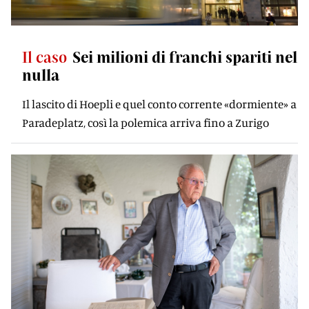
Il caso
Sei milioni di franchi spariti nel
nulla
Il lascito di Hoepli e quel conto corrente «dormiente» a
Paradeplatz, così la polemica arriva fino a Zurigo