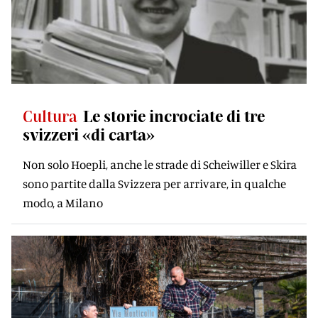
Cultura
Le storie incrociate di tre
svizzeri «di carta»
Non solo Hoepli, anche le strade di Scheiwiller e Skira
sono partite dalla Svizzera per arrivare, in qualche
modo, a Milano