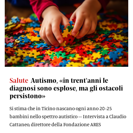
Salute
Autismo, «in trent’anni le
diagnosi sono esplose, ma gli ostacoli
persistono»
Si stima che in Ticino nascano ogni anno 20-25
bambini nello spettro autistico – Intervista a Claudio
Cattaneo, direttore della Fondazione ARES