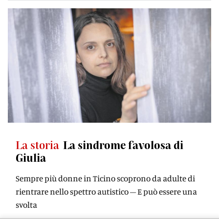
La storia
La sindrome favolosa di
Giulia
Sempre più donne in Ticino scoprono da adulte di
rientrare nello spettro autistico – E può essere una
svolta