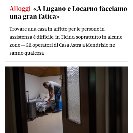
Alloggi
«A Lugano e Locarno facciamo
una gran fatica»
Trovare una casa in affitto per le persone in
assistenza è difficile, in Ticino, soprattutto in alcune
zone – Gli operatori di Casa Astra a Mendrisio ne
sanno qualcosa