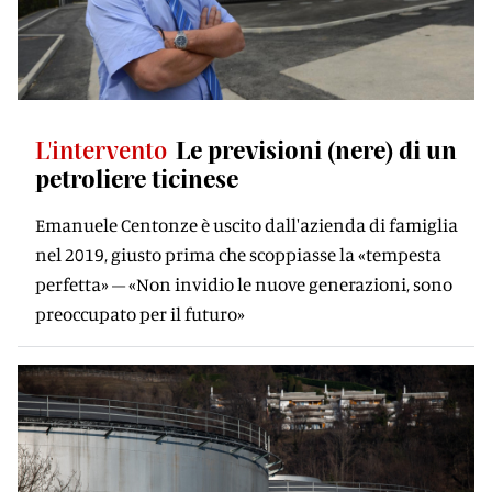
L'intervento
Le previsioni (nere) di un
petroliere ticinese
Emanuele Centonze è uscito dall'azienda di famiglia
nel 2019, giusto prima che scoppiasse la «tempesta
perfetta» – «Non invidio le nuove generazioni, sono
preoccupato per il futuro»