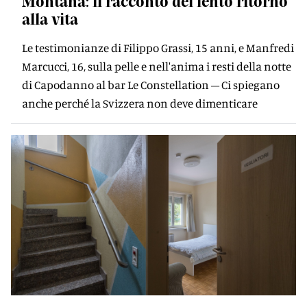
Montana: il racconto del lento ritorno
alla vita
Le testimonianze di Filippo Grassi, 15 anni, e Manfredi
Marcucci, 16, sulla pelle e nell'anima i resti della notte
di Capodanno al bar Le Constellation – Ci spiegano
anche perché la Svizzera non deve dimenticare