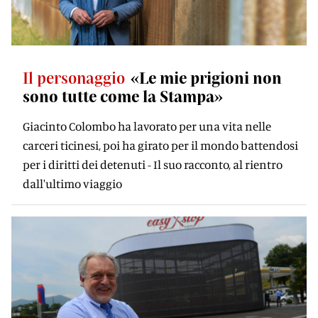
Il personaggio
«Le mie prigioni non
sono tutte come la Stampa»
Giacinto Colombo ha lavorato per una vita nelle
carceri ticinesi, poi ha girato per il mondo battendosi
per i diritti dei detenuti - Il suo racconto, al rientro
dall'ultimo viaggio