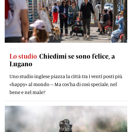
Lo studio
Chiedimi se sono felice, a
Lugano
Uno studio inglese piazza la città tra i venti posti più
«happy» al mondo – Ma cos'ha di così speciale, nel
bene e nel male?