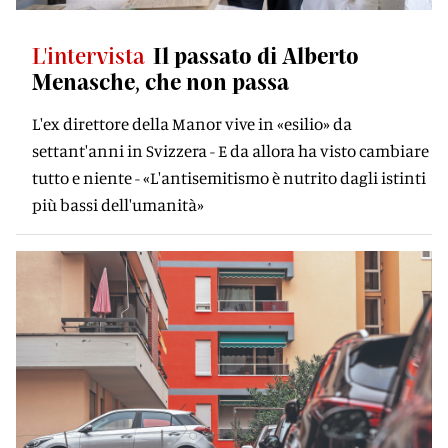
L'intervista
Il passato di Alberto
Menasche, che non passa
L'ex direttore della Manor vive in «esilio» da
settant'anni in Svizzera - E da allora ha visto cambiare
tutto e niente - «L'antisemitismo è nutrito dagli istinti
più bassi dell'umanità»