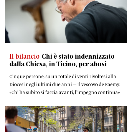
Il bilancio
Chi è stato indennizzato
dalla Chiesa, in Ticino, per abusi
Cinque persone, su un totale di venti rivoltesi alla
Diocesi negli ultimi due anni – Il vescovo de Raemy:
«Chi ha subito si faccia avanti, l'impegno continua»