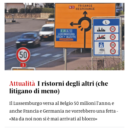
Attualità
I ristorni degli altri (che
litigano di meno)
Il Lussemburgo versa al Belgio 50 milioni l'anno, e
anche Francia e Germania ne vorrebbero una fetta -
«Ma da noi non si è mai arrivati al blocco»