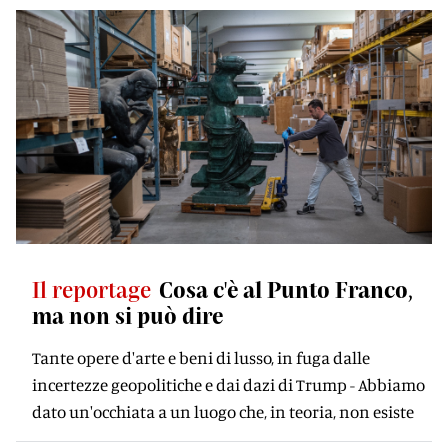
Il reportage
Cosa c'è al Punto Franco,
ma non si può dire
Tante opere d'arte e beni di lusso, in fuga dalle
incertezze geopolitiche e dai dazi di Trump - Abbiamo
dato un'occhiata a un luogo che, in teoria, non esiste