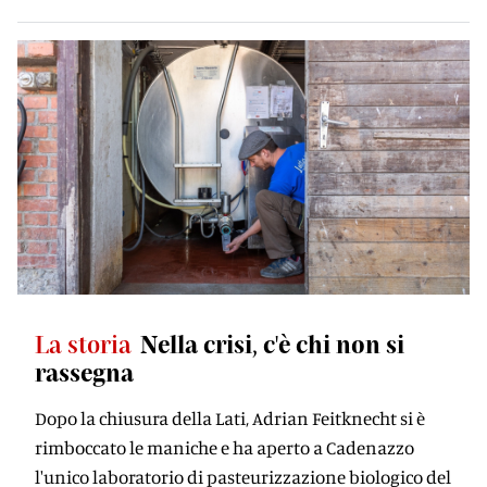
La storia
Nella crisi, c'è chi non si
rassegna
Dopo la chiusura della Lati, Adrian Feitknecht si è
rimboccato le maniche e ha aperto a Cadenazzo
l'unico laboratorio di pasteurizzazione biologico del