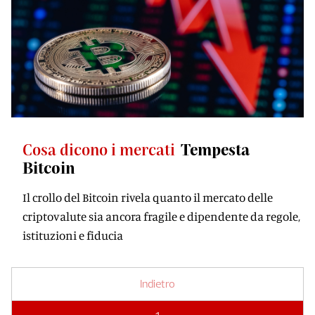
Cosa dicono i mercati
Tempesta
Bitcoin
Il crollo del Bitcoin rivela quanto il mercato delle
criptovalute sia ancora fragile e dipendente da regole,
istituzioni e fiducia
Indietro