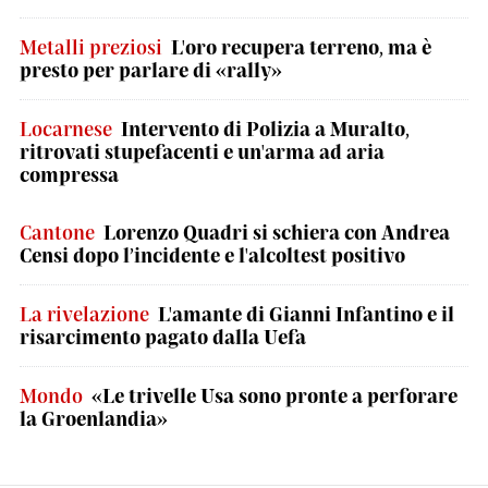
Metalli preziosi
L'oro recupera terreno, ma è
presto per parlare di «rally»
Locarnese
Intervento di Polizia a Muralto,
ritrovati stupefacenti e un'arma ad aria
compressa
Cantone
Lorenzo Quadri si schiera con Andrea
Censi dopo l’incidente e l'alcoltest positivo
La rivelazione
L'amante di Gianni Infantino e il
risarcimento pagato dalla Uefa
Mondo
«Le trivelle Usa sono pronte a perforare
la Groenlandia»