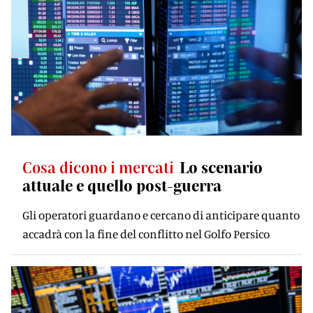
Cosa dicono i mercati
Lo scenario
attuale e quello post-guerra
Gli operatori guardano e cercano di anticipare quanto
accadrà con la fine del conflitto nel Golfo Persico