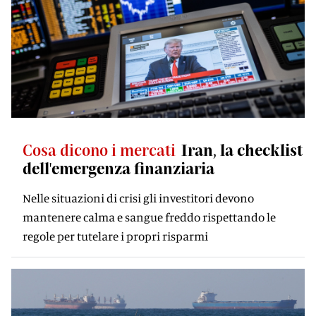
Cosa dicono i mercati
Iran, la checklist
dell'emergenza finanziaria
Nelle situazioni di crisi gli investitori devono
mantenere calma e sangue freddo rispettando le
regole per tutelare i propri risparmi