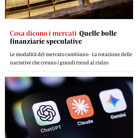
Cosa dicono i mercati
Quelle bolle
finanziarie speculative
Le modalità del mercato cambiano - La rotazione delle
narrative che creano i grandi trend al rialzo