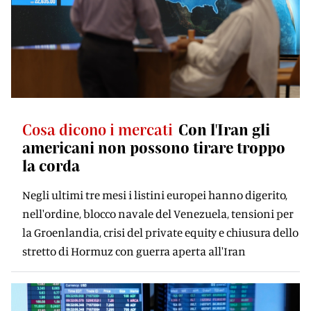
Cosa dicono i mercati
Con l'Iran gli
americani non possono tirare troppo
la corda
Negli ultimi tre mesi i listini europei hanno digerito,
nell'ordine, blocco navale del Venezuela, tensioni per
la Groenlandia, crisi del private equity e chiusura dello
stretto di Hormuz con guerra aperta all'Iran