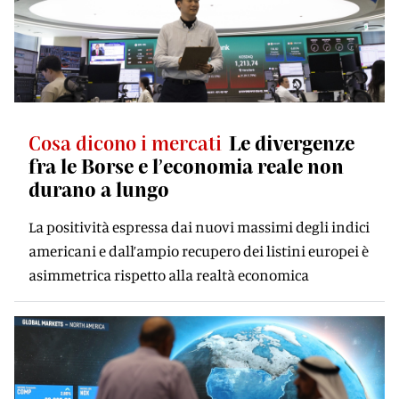
Cosa dicono i mercati
Le divergenze
fra le Borse e l’economia reale non
durano a lungo
La positività espressa dai nuovi massimi degli indici
americani e dall’ampio recupero dei listini europei è
asimmetrica rispetto alla realtà economica