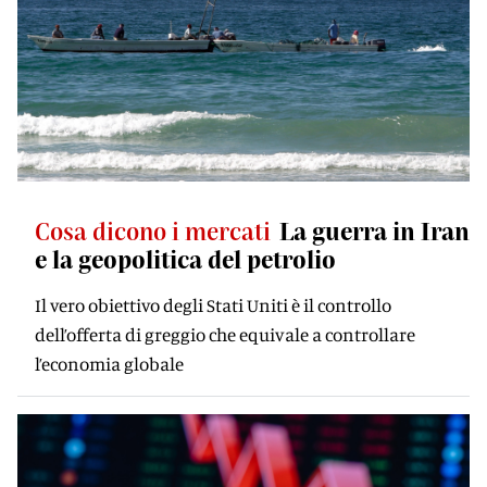
Cosa dicono i mercati
La guerra in Iran
e la geopolitica del petrolio
Il vero obiettivo degli Stati Uniti è il controllo
dell’offerta di greggio che equivale a controllare
l’economia globale