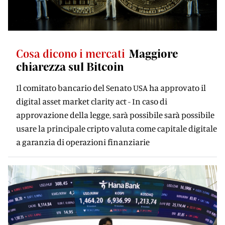
Cosa dicono i mercati
Maggiore
chiarezza sul Bitcoin
Il comitato bancario del Senato USA ha approvato il
digital asset market clarity act - In caso di
approvazione della legge, sarà possibile sarà possibile
usare la principale cripto valuta come capitale digitale
a garanzia di operazioni finanziarie