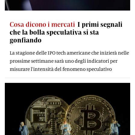
Cosa dicono i mercati
I primi segnali
che la bolla speculativa si sta
gonfiando
La stagione delle IPO tech americane che inizierà nelle
prossime settimane sarà uno degli indicatori per
misurare l'intensità del fenomeno speculativo