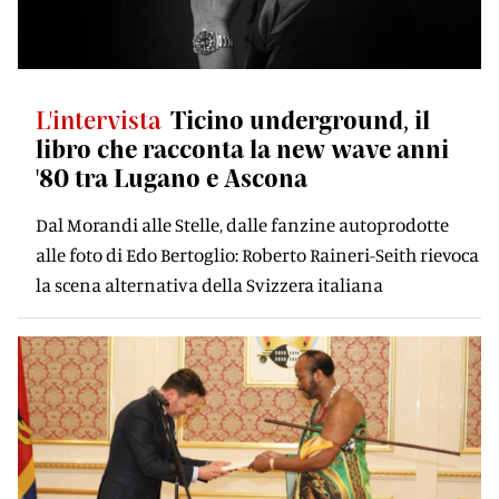
L'intervista
Ticino underground, il
libro che racconta la new wave anni
'80 tra Lugano e Ascona
Dal Morandi alle Stelle, dalle fanzine autoprodotte
alle foto di Edo Bertoglio: Roberto Raineri-Seith rievoca
la scena alternativa della Svizzera italiana