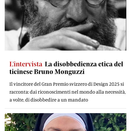
L'intervista
La disobbedienza etica del
ticinese Bruno Monguzzi
Il vincitore del Gran Premio svizzero di Design 2025 si
racconta: dai riconoscimenti nel mondo alla necessità,
a volte, di disobbedire a un mandato