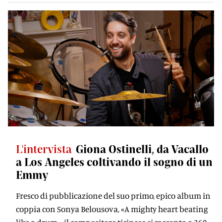
L'intervista
Giona Ostinelli, da Vacallo
a Los Angeles coltivando il sogno di un
Emmy
Fresco di pubblicazione del suo primo, epico album in
coppia con Sonya Belousova, «A mighty heart beating