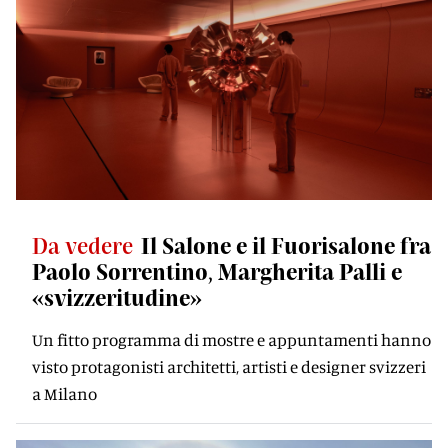
Da vedere
Il Salone e il Fuorisalone fra
Paolo Sorrentino, Margherita Palli e
«svizzeritudine»
Un fitto programma di mostre e appuntamenti hanno
visto protagonisti architetti, artisti e designer svizzeri
a Milano