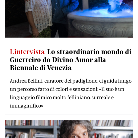
L'intervista
Lo straordinario mondo di
Guerreiro do Divino Amor alla
Biennale di Venezia
Andrea Bellini, curatore del padiglione, ci guida lungo
un percorso fatto di colori e sensazioni: «Il suo è un
linguaggio filmico molto felliniano, surreale e
immaginifico»