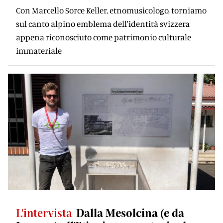
Con Marcello Sorce Keller, etnomusicologo, torniamo
sul canto alpino emblema dell'identità svizzera
appena riconosciuto come patrimonio culturale
immateriale
L'intervista
Dalla Mesolcina (e da