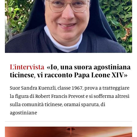
L'intervista
«Io, una suora agostiniana
ticinese, vi racconto Papa Leone XIV»
Suor Sandra Kuenzli, classe 1967, prova a tratteggiare
la figura di Robert Francis Prevost e si sofferma altresì
sulla comunità ticinese, oramai sparuta, di
agostiniane