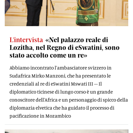
L'intervista
«Nel palazzo reale di
Lozitha, nel Regno di eSwatini, sono
stato accolto come un re»
Abbiamo incontrato l'ambasciatore svizzero in
Sudafrica Mirko Manzoni, che ha presentato le
credenziali al re di eSwatini Mswati III – Il
diplomatico ticinese di lungo corso è un grande
conoscitore dell'Africa e un personaggio di spicco della
diplomazia elvetica che ha guidato il processo di
pacificazione in Mozambico