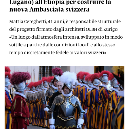
Lugano) all'Etiopia per costruire la
nuova Ambasciata svizzera
Mattia Cereghetti, 41 anni, è responsabile strutturale
del progetto firmato dagli architetti OLBH di Zurigo:
«Un luogo dall’atmosfera intensa, sviluppato in modo
sottile a partire dalle condizioni locali e allo stesso
tempo discretamente fedele ai valori svizzeri»