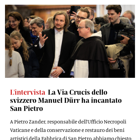
L'intervista
La Via Crucis dello
svizzero Manuel Dürr ha incantato
San Pietro
A Pietro Zander, responsabile dell’Ufficio Necropoli
Vaticane e della conservazione e restauro dei beni
artistici della Fabbrica di San Pietro, abbiamo chiesto