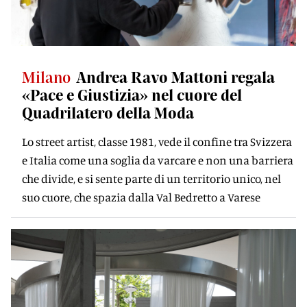
Milano
Andrea Ravo Mattoni regala
«Pace e Giustizia» nel cuore del
Quadrilatero della Moda
Lo street artist, classe 1981, vede il confine tra Svizzera
e Italia come una soglia da varcare e non una barriera
che divide, e si sente parte di un territorio unico, nel
suo cuore, che spazia dalla Val Bedretto a Varese