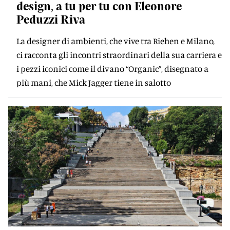
design, a tu per tu con Eleonore
Peduzzi Riva
La designer di ambienti, che vive tra Riehen e Milano,
ci racconta gli incontri straordinari della sua carriera e
i pezzi iconici come il divano “Organic”, disegnato a
più mani, che Mick Jagger tiene in salotto