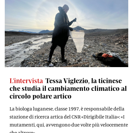
L'intervista
Tessa Viglezio, la ticinese
che studia il cambiamento climatico al
circolo polare artico
La biologa luganese, classe 1997, è responsabile della
stazione di ricerca artica del CNR «Dirigibile Italia»: «I
mutamenti, qui, avvengono due volte più velocemente
che altrove»