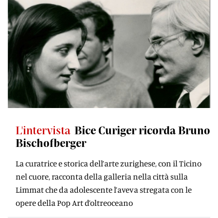
L'intervista
Bice Curiger ricorda Bruno
Bischofberger
La curatrice e storica dell’arte zurighese, con il Ticino
nel cuore, racconta della galleria nella città sulla
Limmat che da adolescente l’aveva stregata con le
opere della Pop Art d’oltreoceano