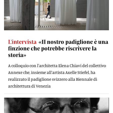
L'intervista
«Il nostro padiglione è una
finzione che potrebbe riscrivere la
storia»
A colloquio con l'architetta Elena Chiavi del collettivo
Annexe che, insieme all'artista Axelle Stiefel, ha
realizzato il padiglione svizzero alla Biennale di
architettura di Venezia