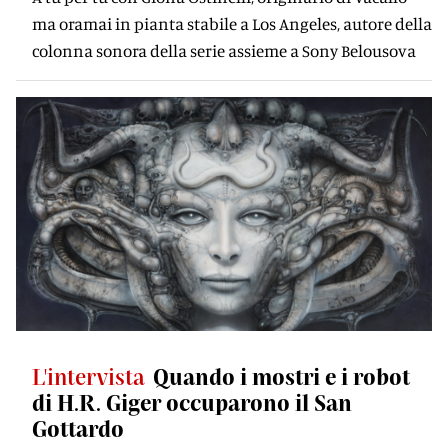
ma oramai in pianta stabile a Los Angeles, autore della
colonna sonora della serie assieme a Sony Belousova
L'intervista
Quando i mostri e i robot
di H.R. Giger occuparono il San
Gottardo