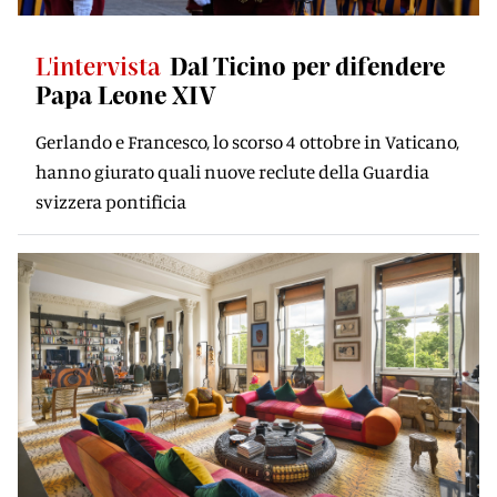
L'intervista
Dal Ticino per difendere
Papa Leone XIV
Gerlando e Francesco, lo scorso 4 ottobre in Vaticano,
hanno giurato quali nuove reclute della Guardia
svizzera pontificia