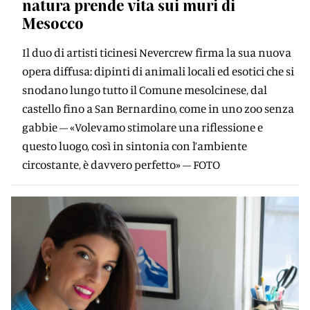
natura prende vita sui muri di
Mesocco
Il duo di artisti ticinesi Nevercrew firma la sua nuova
opera diffusa: dipinti di animali locali ed esotici che si
snodano lungo tutto il Comune mesolcinese, dal
castello fino a San Bernardino, come in uno zoo senza
gabbie – «Volevamo stimolare una riflessione e
questo luogo, così in sintonia con l’ambiente
circostante, è davvero perfetto» – FOTO