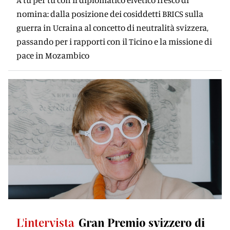
nomina: dalla posizione dei cosiddetti BRICS sulla
guerra in Ucraina al concetto di neutralità svizzera,
passando per i rapporti con il Ticino e la missione di
pace in Mozambico
L'intervista
Gran Premio svizzero di