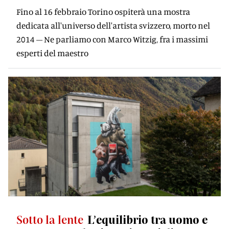
Fino al 16 febbraio Torino ospiterà una mostra
dedicata all'universo dell'artista svizzero, morto nel
2014 – Ne parliamo con Marco Witzig, fra i massimi
esperti del maestro
Sotto la lente
L’equilibrio tra uomo e