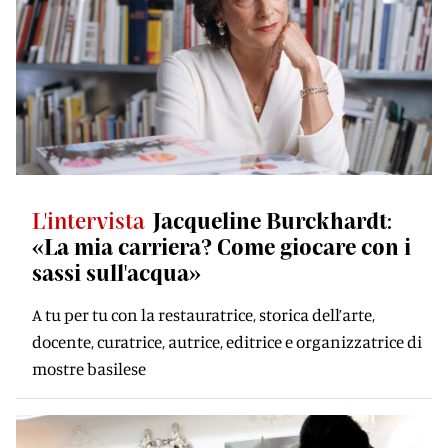
L'intervista
Jacqueline Burckhardt:
«La mia carriera? Come giocare con i
sassi sull'acqua»
A tu per tu con la restauratrice, storica dell’arte,
docente, curatrice, autrice, editrice e organizzatrice di
mostre basilese