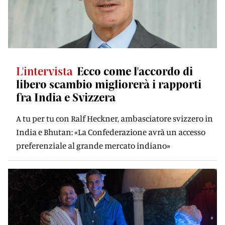
L'intervista
Ecco come l'accordo di
libero scambio migliorerà i rapporti
fra India e Svizzera
A tu per tu con Ralf Heckner, ambasciatore svizzero in
India e Bhutan: «La Confederazione avrà un accesso
preferenziale al grande mercato indiano»