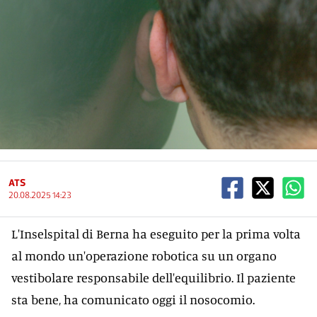
ATS
20.08.2025 14:23
L'Inselspital di Berna ha eseguito per la prima volta
al mondo un'operazione robotica su un organo
vestibolare responsabile dell'equilibrio. Il paziente
sta bene, ha comunicato oggi il nosocomio.