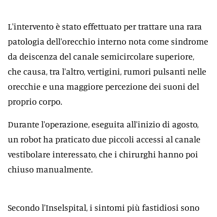
L'intervento è stato effettuato per trattare una rara
patologia dell'orecchio interno nota come sindrome
da deiscenza del canale semicircolare superiore,
che causa, tra l'altro, vertigini, rumori pulsanti nelle
orecchie e una maggiore percezione dei suoni del
proprio corpo.
Durante l'operazione, eseguita all'inizio di agosto,
un robot ha praticato due piccoli accessi al canale
vestibolare interessato, che i chirurghi hanno poi
chiuso manualmente.
Secondo l'Inselspital, i sintomi più fastidiosi sono