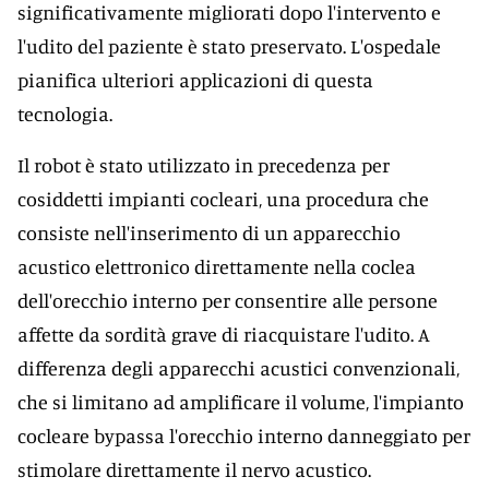
significativamente migliorati dopo l'intervento e
l'udito del paziente è stato preservato. L'ospedale
pianifica ulteriori applicazioni di questa
tecnologia.
Il robot è stato utilizzato in precedenza per
cosiddetti impianti cocleari, una procedura che
consiste nell'inserimento di un apparecchio
acustico elettronico direttamente nella coclea
dell'orecchio interno per consentire alle persone
affette da sordità grave di riacquistare l'udito. A
differenza degli apparecchi acustici convenzionali,
che si limitano ad amplificare il volume, l'impianto
cocleare bypassa l'orecchio interno danneggiato per
stimolare direttamente il nervo acustico.