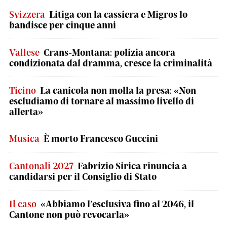
Svizzera
Litiga con la cassiera e Migros lo
bandisce per cinque anni
Vallese
Crans-Montana: polizia ancora
condizionata dal dramma, cresce la criminalità
Ticino
La canicola non molla la presa: «Non
escludiamo di tornare al massimo livello di
allerta»
Musica
È morto Francesco Guccini
Cantonali 2027
Fabrizio Sirica rinuncia a
candidarsi per il Consiglio di Stato
Il caso
«Abbiamo l’esclusiva fino al 2046, il
Cantone non può revocarla»