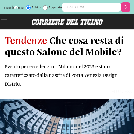
Affitta
Acquista
Tendenze
Che cosa resta di
questo Salone del Mobile?
Evento per eccellenza di Milano, nel 2023 è stato
caratterizzato dalla nascita di Porta Venezia Design
District
MUUFZC