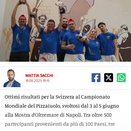
MATTIA SACCHI
18.06.2025 19:15
Ottimi risultati per la Svizzera al Campionato
Mondiale del Pizzaiuolo, svoltosi dal 3 al 5 giugno
alla Mostra d’Oltremare di Napoli. Tra oltre 500
partecipanti provenienti da più di 100 Paesi, tre