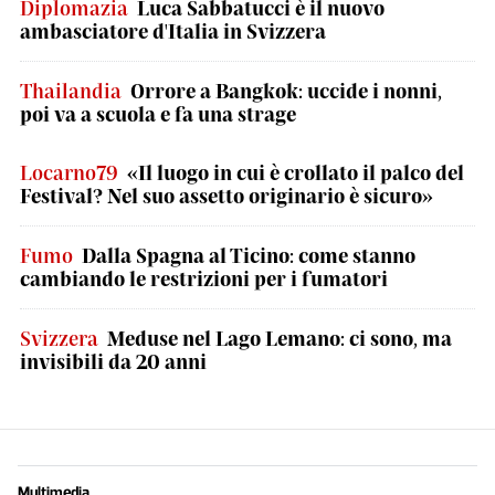
Diplomazia
Luca Sabbatucci è il nuovo
ambasciatore d'Italia in Svizzera
Thailandia
Orrore a Bangkok: uccide i nonni,
poi va a scuola e fa una strage
Locarno79
«Il luogo in cui è crollato il palco del
Festival? Nel suo assetto originario è sicuro»
Fumo
Dalla Spagna al Ticino: come stanno
cambiando le restrizioni per i fumatori
Svizzera
Meduse nel Lago Lemano: ci sono, ma
invisibili da 20 anni
Multimedia