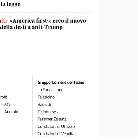
 la legge
iti
«America first»: ecco il nuovo
 della destra anti-Trump
Gruppo Corriere del Ticino
La Fondazione
roid
Teleticino
 – iOS
Radio3i
 – Android
Ticinonews
Tessiner Zeitung
Condizioni di Utilizzo
Condizioni di Vendita