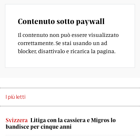
Contenuto sotto paywall
Il contenuto non può essere visualizzato
correttamente. Se stai usando un ad
blocker, disattivalo e ricarica la pagina.
I più letti
Svizzera
Litiga con la cassiera e Migros lo
bandisce per cinque anni