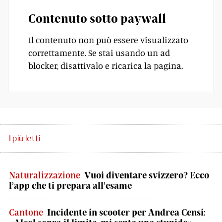
Contenuto sotto paywall
Il contenuto non può essere visualizzato
correttamente. Se stai usando un ad
blocker, disattivalo e ricarica la pagina.
I più letti
Naturalizzazione
Vuoi diventare svizzero? Ecco
l’app che ti prepara all’esame
Cantone
Incidente in scooter per Andrea Censi: