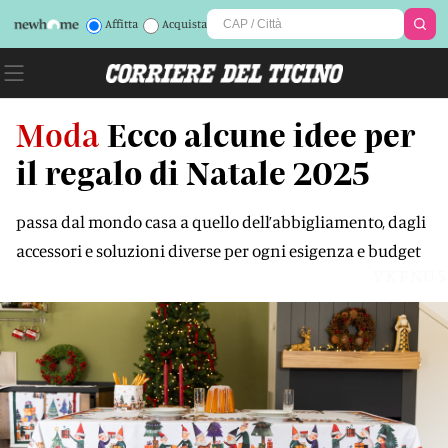
Affitta
Acquista
Moda
Ecco alcune idee per
il regalo di Natale 2025
passa dal mondo casa a quello dell’abbigliamento, dagli
accessori e soluzioni diverse per ogni esigenza e budget
VKFNU5