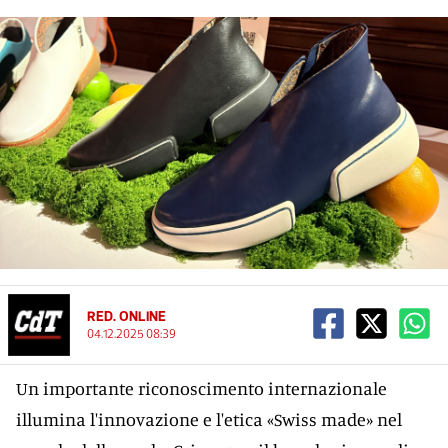
RED. ONLINE
04.12.2025 08:39
Un importante riconoscimento internazionale
illumina l'innovazione e l'etica «Swiss made» nel