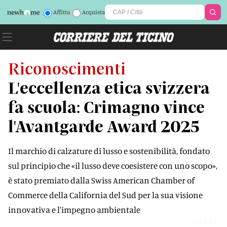
Affitta
Acquista
Riconoscimenti
L'eccellenza etica svizzera
fa scuola: Crimagno vince
l'Avantgarde Award 2025
Il marchio di calzature di lusso e sostenibilità, fondato
sul principio che «il lusso deve coesistere con uno scopo»,
è stato premiato dalla Swiss American Chamber of
Commerce della California del Sud per la sua visione
innovativa e l'impegno ambientale
UOATED