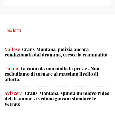
I più letti
Vallese
Crans-Montana: polizia ancora
condizionata dal dramma, cresce la criminalità
Ticino
La canicola non molla la presa: «Non
escludiamo di tornare al massimo livello di
allerta»
Svizzera
Crans-Montana, spunta un nuovo video
del dramma: si vedono giovani sfondare le
vetrate