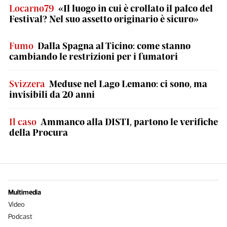
Locarno79
«Il luogo in cui è crollato il palco del
Festival? Nel suo assetto originario è sicuro»
Fumo
Dalla Spagna al Ticino: come stanno
cambiando le restrizioni per i fumatori
Svizzera
Meduse nel Lago Lemano: ci sono, ma
invisibili da 20 anni
Il caso
Ammanco alla DISTI, partono le verifiche
della Procura
Multimedia
Video
Podcast