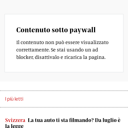
Contenuto sotto paywall
Il contenuto non può essere visualizzato
correttamente. Se stai usando un ad
blocker, disattivalo e ricarica la pagina.
I più letti
Svizzera
La tua auto ti sta filmando? Da luglio è
la legge