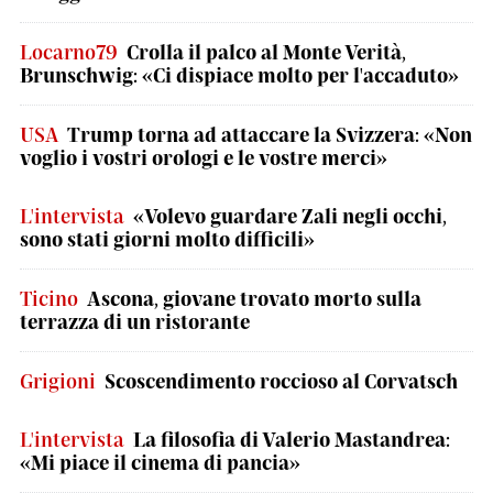
Locarno79
Crolla il palco al Monte Verità,
Brunschwig: «Ci dispiace molto per l'accaduto»
USA
Trump torna ad attaccare la Svizzera: «Non
voglio i vostri orologi e le vostre merci»
L'intervista
«Volevo guardare Zali negli occhi,
sono stati giorni molto difficili»
Ticino
Ascona, giovane trovato morto sulla
terrazza di un ristorante
Grigioni
Scoscendimento roccioso al Corvatsch
L'intervista
La filosofia di Valerio Mastandrea:
«Mi piace il cinema di pancia»