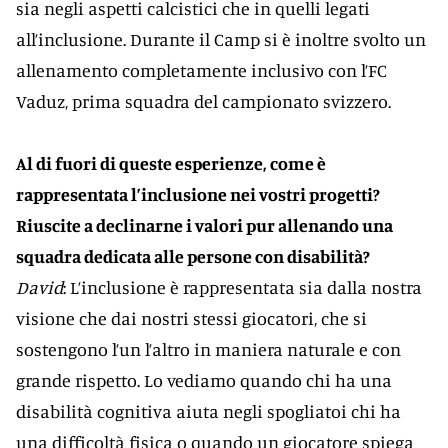
sia negli aspetti calcistici che in quelli legati
all’inclusione. Durante il Camp si è inoltre svolto un
allenamento completamente inclusivo con l’FC
Vaduz, prima squadra del campionato svizzero.
Al di fuori di queste esperienze, come è
rappresentata l’inclusione nei vostri progetti?
Riuscite a declinarne i valori pur allenando una
squadra dedicata alle persone con disabilità?
David
: L’inclusione è rappresentata sia dalla nostra
visione che dai nostri stessi giocatori, che si
sostengono l’un l’altro in maniera naturale e con
grande rispetto. Lo vediamo quando chi ha una
disabilità cognitiva aiuta negli spogliatoi chi ha
una difficoltà fisica o quando un giocatore spiega