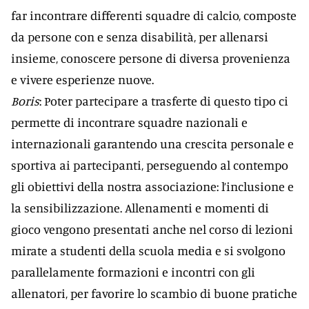
far incontrare differenti squadre di calcio, composte
da persone con e senza disabilità, per allenarsi
insieme, conoscere persone di diversa provenienza
e vivere esperienze nuove.
Boris
: Poter partecipare a trasferte di questo tipo ci
permette di incontrare squadre nazionali e
internazionali garantendo una crescita personale e
sportiva ai partecipanti, perseguendo al contempo
gli obiettivi della nostra associazione: l’inclusione e
la sensibilizzazione. Allenamenti e momenti di
gioco vengono presentati anche nel corso di lezioni
mirate a studenti della scuola media e si svolgono
parallelamente formazioni e incontri con gli
allenatori, per favorire lo scambio di buone pratiche