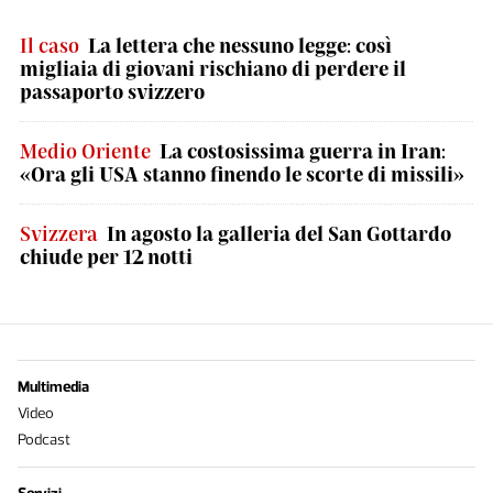
Il caso
La lettera che nessuno legge: così
migliaia di giovani rischiano di perdere il
passaporto svizzero
Medio Oriente
La costosissima guerra in Iran:
«Ora gli USA stanno finendo le scorte di missili»
Svizzera
In agosto la galleria del San Gottardo
chiude per 12 notti
Multimedia
Video
Podcast