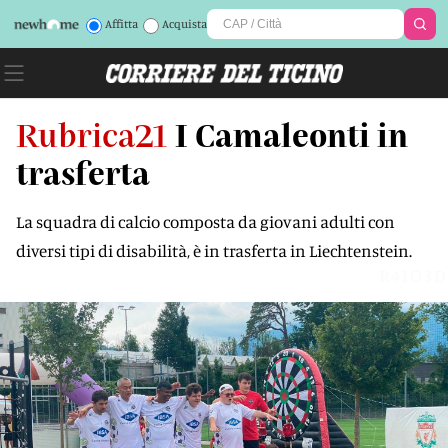
Affitta
Acquista
Rubrica21
I Camaleonti in
trasferta
La squadra di calcio composta da giovani adulti con
diversi tipi di disabilità, è in trasferta in Liechtenstein.
R4IO3D