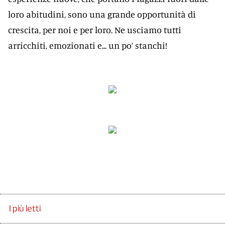
loro abitudini, sono una grande opportunità di
crescita, per noi e per loro. Ne usciamo tutti
arricchiti, emozionati e... un po’ stanchi!
I più letti