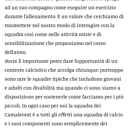
ad un suo compagno come eseguire un esercizio
durante l’allenamento. È un valore che cerchiamo di
trasmettere nel nostro modo di interagire con la
squadra così come nelle attività miste e di
sensibilizzazione che proponiamo nel corso
dell’anno.
Boris
: È importante poter dare l’opportunità di un
contesto calcistico che accolga chiunque: purtroppo
sono rare le squadre tipiche che includono giovani
e adulti con disabilità ma quando ci sono, siamo a
disposizione per sostenerle come facciamo per i più
piccoli. In ogni caso per noi la squadra dei
Camaleonti è a tutti gli effetti una squadra di calcio
e i suoi componenti sono semplicemente dei