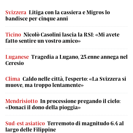
Svizzera
Litiga con la cassiera e Migros lo
bandisce per cinque anni
Ticino
Nicolò Casolini lascia la RSI: «Mi avete
fatto sentire un vostro amico»
Luganese
Tragedia a Lugano, 25.enne annega nel
Ceresio
Clima
Caldo nelle città, l'esperto: «La Svizzera si
muove, ma troppo lentamente»
Mendrisiotto
In processione pregando il cielo:
«Donaci il dono della pioggia»
Sud-est asiatico
Terremoto di magnitudo 6.4 al
largo delle Filippine