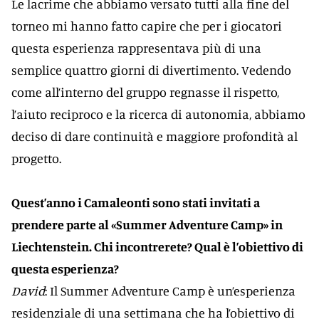
Le lacrime che abbiamo versato tutti alla fine del
torneo mi hanno fatto capire che per i giocatori
questa esperienza rappresentava più di una
semplice quattro giorni di divertimento. Vedendo
come all’interno del gruppo regnasse il rispetto,
l’aiuto reciproco e la ricerca di autonomia, abbiamo
deciso di dare continuità e maggiore profondità al
progetto.
Quest’anno i Camaleonti sono stati invitati a
prendere parte al «Summer Adventure Camp» in
Liechtenstein. Chi incontrerete? Qual è l’obiettivo di
questa esperienza?
David
: Il Summer Adventure Camp è un’esperienza
residenziale di una settimana che ha l’obiettivo di