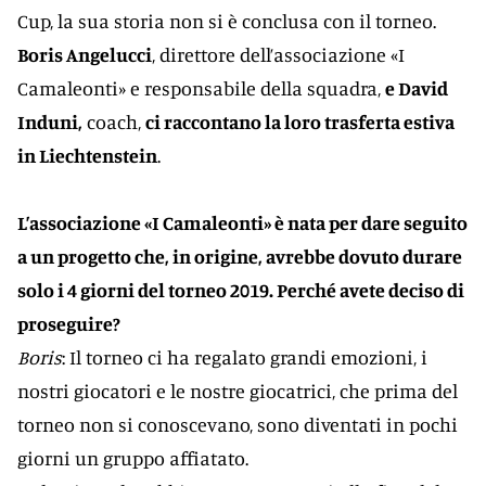
Cup, la sua storia non si è conclusa con il torneo.
Boris Angelucci
, direttore dell’associazione «I
Camaleonti» e responsabile della squadra,
e David
Induni,
coach,
ci raccontano la loro trasferta estiva
in Liechtenstein
.
L’associazione «I Camaleonti» è nata per dare seguito
a un progetto che, in origine, avrebbe dovuto durare
solo i 4 giorni del torneo 2019. Perché avete deciso di
proseguire?
Boris
: Il torneo ci ha regalato grandi emozioni, i
nostri giocatori e le nostre giocatrici, che prima del
torneo non si conoscevano, sono diventati in pochi
giorni un gruppo affiatato.