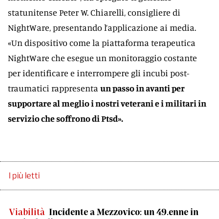
statunitense Peter W. Chiarelli, consigliere di
NightWare, presentando l’applicazione ai media.
«Un dispositivo come la piattaforma terapeutica
NightWare che esegue un monitoraggio costante
per identificare e interrompere gli incubi post-
traumatici rappresenta
un passo in avanti per
supportare al meglio i nostri veterani e i militari in
servizio che soffrono di Ptsd».
I più letti
Viabilità
Incidente a Mezzovico: un 49.enne in