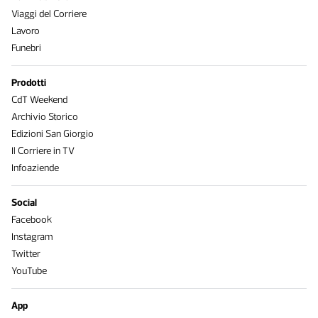
Viaggi del Corriere
Lavoro
Funebri
Prodotti
CdT Weekend
Archivio Storico
Edizioni San Giorgio
Il Corriere in TV
Infoaziende
Social
Facebook
Instagram
Twitter
YouTube
App