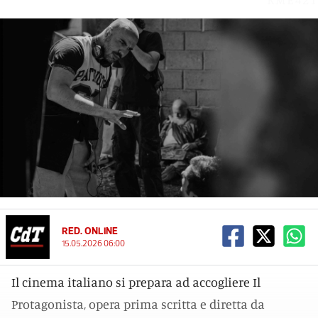
RED. ONLINE
15.05.2026 06:00
Il cinema italiano si prepara ad accogliere Il
Protagonista, opera prima scritta e diretta da