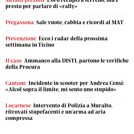
presto per parlare di «rally»
Pregassona
Sale vuote, rabbia e ricordi al MAT
Prevenzione
Ecco i radar della prossima
settimana in Ticino
Il caso
Ammanco alla DISTI, partono le verifiche
della Procura
Cantone
Incidente in scooter per Andrea Censi:
«Alcol sopra il limite, mi sento uno stupido»
Locarnese
Intervento di Polizia a Muralto,
ritrovati stupefacenti e un'arma ad aria
compressa