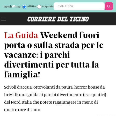
Affitta
Acquista
La Guida
Weekend fuori
porta o sulla strada per le
vacanze: i parchi
divertimenti per tutta la
famiglia!
Scivoli d’acqua, ottovolanti da paura, horror house da
brividi: una guida ai parchi divertimento (e acquatici)
del Nord Italia che potete raggiungere in meno di
quattro ore di auto
ZDTQOQ