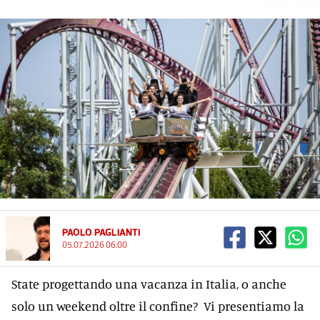
PAOLO PAGLIANTI
05.07.2026 06:00
State progettando una vacanza in Italia, o anche
solo un weekend oltre il confine? Vi presentiamo la