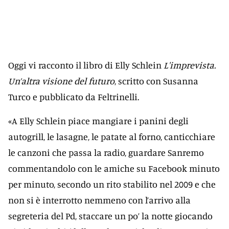
Oggi vi racconto il libro di Elly Schlein
L'imprevista.
Un’altra visione del futuro
, scritto con Susanna
Turco e pubblicato da Feltrinelli.
«A Elly Schlein piace mangiare i panini degli
autogrill, le lasagne, le patate al forno, canticchiare
le canzoni che passa la radio, guardare Sanremo
commentandolo con le amiche su Facebook minuto
per minuto, secondo un rito stabilito nel 2009 e che
non si è interrotto nemmeno con l’arrivo alla
segreteria del Pd, staccare un po’ la notte giocando