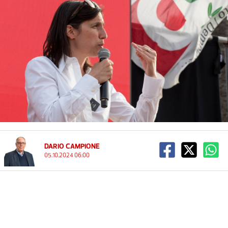
DARIO CAMPIONE
05.10.2024 06:00