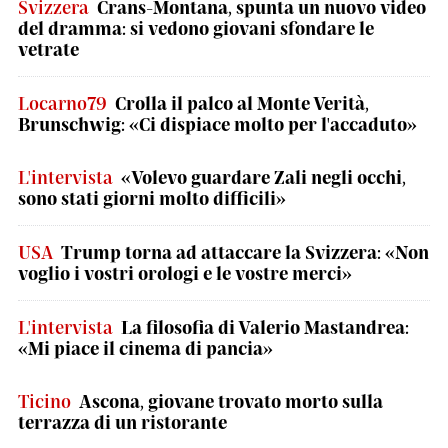
Svizzera
Crans-Montana, spunta un nuovo video
del dramma: si vedono giovani sfondare le
vetrate
Locarno79
Crolla il palco al Monte Verità,
Brunschwig: «Ci dispiace molto per l'accaduto»
L'intervista
«Volevo guardare Zali negli occhi,
sono stati giorni molto difficili»
USA
Trump torna ad attaccare la Svizzera: «Non
voglio i vostri orologi e le vostre merci»
L'intervista
La filosofia di Valerio Mastandrea:
«Mi piace il cinema di pancia»
Ticino
Ascona, giovane trovato morto sulla
terrazza di un ristorante