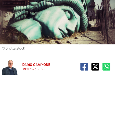
© Shutterstock
DARIO CAMPIONE
29.11.2025 06:00