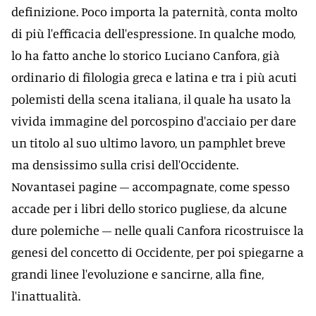
definizione. Poco importa la paternità, conta molto
di più l'efficacia dell'espressione. In qualche modo,
lo ha fatto anche lo storico Luciano Canfora, già
ordinario di filologia greca e latina e tra i più acuti
polemisti della scena italiana, il quale ha usato la
vivida immagine del porcospino d'acciaio per dare
un titolo al suo ultimo lavoro, un pamphlet breve
ma densissimo sulla crisi dell'Occidente.
Novantasei pagine – accompagnate, come spesso
accade per i libri dello storico pugliese, da alcune
dure polemiche – nelle quali Canfora ricostruisce la
genesi del concetto di Occidente, per poi spiegarne a
grandi linee l'evoluzione e sancirne, alla fine,
l'inattualità.