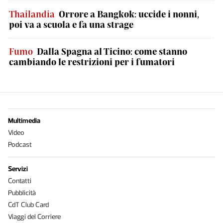
Thailandia
Orrore a Bangkok: uccide i nonni,
poi va a scuola e fa una strage
Fumo
Dalla Spagna al Ticino: come stanno
cambiando le restrizioni per i fumatori
Multimedia
Video
Podcast
Servizi
Contatti
Pubblicità
CdT Club Card
Viaggi del Corriere