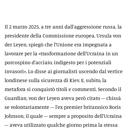
Il 2 marzo 2025, a tre anni dall'aggressione russa, la
presidente della Commissione europea, Ursula von
der Leyen, spiegò che l'Unione era impegnata a
lavorare per la «trasformazione dell'Ucraina in un
porcospino d'acciaio, indigesto per i potenziali
invasori». Lo disse ai giornalisti uscendo dal vertice
londinese sulla sicurezza di Kiev. E, subito, la
metafora si conquistò titoli e commenti. Secondo il
Guardian, von der Leyen aveva però citato – chissà
se volontariamente – l'ex premier britannico Boris
Johnson, il quale – sempre a proposito dell'Ucraina
– aveva utilizzato qualche giorno prima la stessa