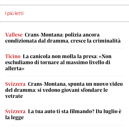
I più letti
Vallese
Crans-Montana: polizia ancora
condizionata dal dramma, cresce la criminalità
Ticino
La canicola non molla la presa: «Non
escludiamo di tornare al massimo livello di
allerta»
Svizzera
Crans-Montana, spunta un nuovo video
del dramma: si vedono giovani sfondare le
vetrate
Svizzera
La tua auto ti sta filmando? Da luglio è
la legge