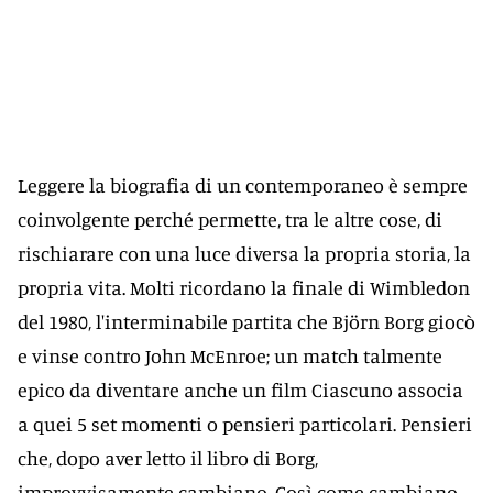
Leggere la biografia di un contemporaneo è sempre
coinvolgente perché permette, tra le altre cose, di
rischiarare con una luce diversa la propria storia, la
propria vita. Molti ricordano la finale di Wimbledon
del 1980, l'interminabile partita che Björn Borg giocò
e vinse contro John McEnroe; un match talmente
epico da diventare anche un film Ciascuno associa
a quei 5 set momenti o pensieri particolari. Pensieri
che, dopo aver letto il libro di Borg,
improvvisamente cambiano. Così come cambiano