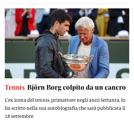
Tennis
Björn Borg colpito da un cancro
L'ex icona del tennis, primattore negli anni Settanta, lo
ha scritto nella sua autobiografia che sarà pubblicata il
18 settembre