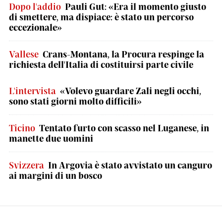
Dopo l'addio
Pauli Gut: «Era il momento giusto
di smettere, ma dispiace: è stato un percorso
eccezionale»
Vallese
Crans-Montana, la Procura respinge la
richiesta dell'Italia di costituirsi parte civile
L'intervista
«Volevo guardare Zali negli occhi,
sono stati giorni molto difficili»
Ticino
Tentato furto con scasso nel Luganese, in
manette due uomini
Svizzera
In Argovia è stato avvistato un canguro
ai margini di un bosco