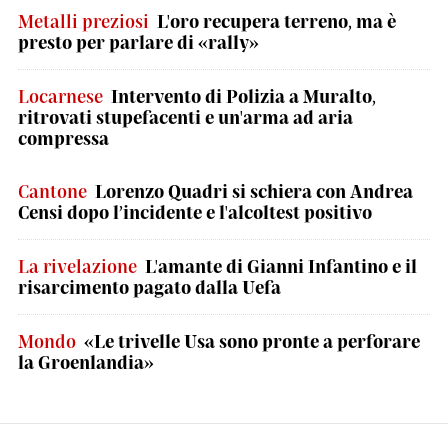
Metalli preziosi
L'oro recupera terreno, ma è
presto per parlare di «rally»
Locarnese
Intervento di Polizia a Muralto,
ritrovati stupefacenti e un'arma ad aria
compressa
Cantone
Lorenzo Quadri si schiera con Andrea
Censi dopo l’incidente e l'alcoltest positivo
La rivelazione
L'amante di Gianni Infantino e il
risarcimento pagato dalla Uefa
Mondo
«Le trivelle Usa sono pronte a perforare
la Groenlandia»