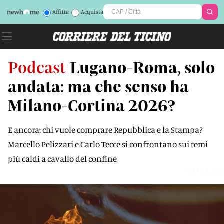
Affitta
Acquista
Podcast
Lugano-Roma, solo
andata: ma che senso ha
Milano-Cortina 2026?
E ancora: chi vuole comprare Repubblica e la Stampa?
Marcello Pelizzari e Carlo Tecce si confrontano sui temi
più caldi a cavallo del confine
OUSKBD