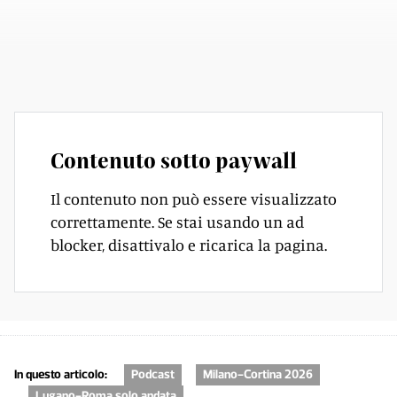
Contenuto sotto paywall
Il contenuto non può essere visualizzato
correttamente. Se stai usando un ad
blocker, disattivalo e ricarica la pagina.
In questo articolo:
Podcast
Milano-Cortina 2026
Lugano-Roma solo andata