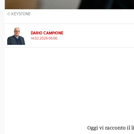
© KEYSTONE
DARIO CAMPIONE
14.02.2026 06:00
Oggi vi racconto il 