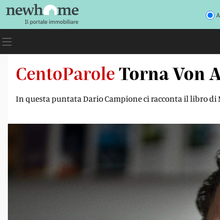
A
CentoParole
Torna Von Al
In questa puntata Dario Campione ci racconta il libro di 