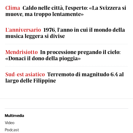
Clima
Caldo nelle città, l'esperto: «La Svizzera si
muove, ma troppo lentamente»
L'anniversario
1976, l’anno in cui il mondo della
musica leggera si divise
Mendrisiotto
In processione pregando il cielo:
«Donaci il dono della pioggia»
Sud-est asiatico
Terremoto di magnitudo 6.4 al
largo delle Filippine
Multimedia
Video
Podcast