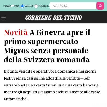
Affitta
Acquista
Novità
A Ginevra apre il
primo supermercato
Migros senza personale
della Svizzera romanda
Il punto vendita è operativo la domenica e nei giorni
festivi senza cassieri né addetti alle vendite – Per
entrare basta una carta Cumulus o una carta bancaria,
mentre gli acquisti si pagano esclusivamente alle casse
automatiche.
M5SIF1