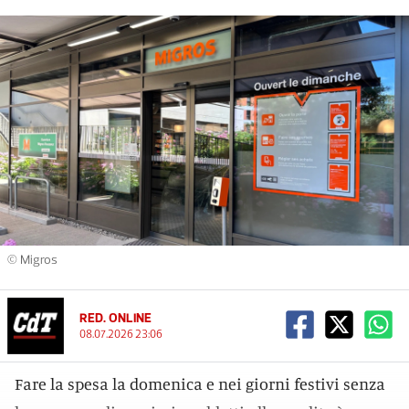
© Migros
RED. ONLINE
08.07.2026 23:06
Fare la spesa la domenica e nei giorni festivi senza