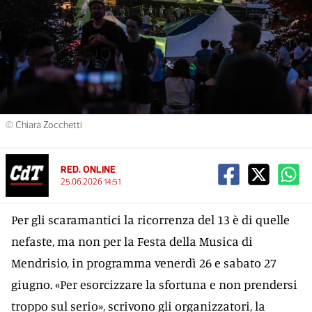
© Chiara Zocchetti
RED. ONLINE
25.06.2026 14:51
Per gli scaramantici la ricorrenza del 13 è di quelle
nefaste, ma non per la Festa della Musica di
Mendrisio, in programma venerdì 26 e sabato 27
giugno. «Per esorcizzare la sfortuna e non prendersi
troppo sul serio», scrivono gli organizzatori, la