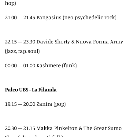
hop)
21.00 – 21.45 Pangasius (neo psychedelic rock)
22.15 – 23.30 Davide Shorty & Nuova Forma Army
(jazz, rap, soul)
00.00 – 01.00 Kashmere (funk)
Palco UBS - La Filanda
19.15 – 20.00 Zanira (pop)
20.30 – 21.15 Makka Pinkelton & The Great Sumo