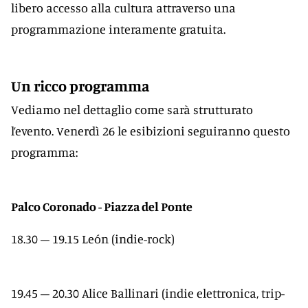
libero accesso alla cultura attraverso una
programmazione interamente gratuita.
Un ricco programma
Vediamo nel dettaglio come sarà strutturato
l’evento. Venerdì 26 le esibizioni seguiranno questo
programma:
Palco Coronado - Piazza del Ponte
18.30 – 19.15 León (indie-rock)
19.45 – 20.30 Alice Ballinari (indie elettronica, trip-