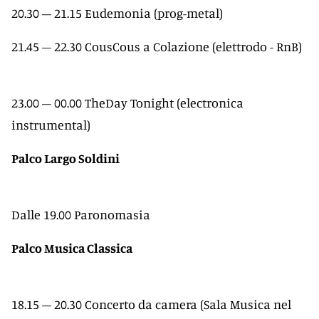
20.30 – 21.15 Eudemonia (prog-metal)
21.45 – 22.30 CousCous a Colazione (elettrodo - RnB)
23.00 – 00.00 TheDay Tonight (electronica
instrumental)
Palco Largo Soldini
Dalle 19.00 Paronomasia
Palco Musica Classica
18.15 – 20.30 Concerto da camera (Sala Musica nel