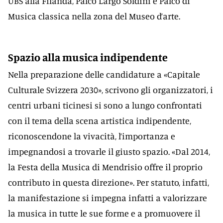
UBS alla Filanda, Palco Largo Soldini e Palco di
Musica classica nella zona del Museo d’arte.
Spazio alla musica indipendente
Nella preparazione delle candidature a «Capitale
Culturale Svizzera 2030», scrivono gli organizzatori, i
centri urbani ticinesi si sono a lungo confrontati
con il tema della scena artistica indipendente,
riconoscendone la vivacità, l’importanza e
impegnandosi a trovarle il giusto spazio. «Dal 2014,
la Festa della Musica di Mendrisio offre il proprio
contributo in questa direzione». Per statuto, infatti,
la manifestazione si impegna infatti a valorizzare
la musica in tutte le sue forme e a promuovere il