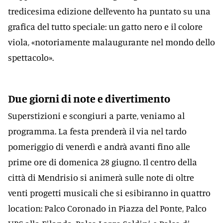
tredicesima edizione dell’evento ha puntato su una
grafica del tutto speciale: un gatto nero e il colore
viola, «notoriamente malaugurante nel mondo dello
spettacolo».
Due giorni di note e divertimento
Superstizioni e scongiuri a parte, veniamo al
programma. La festa prenderà il via nel tardo
pomeriggio di venerdì e andrà avanti fino alle
prime ore di domenica 28 giugno. Il centro della
città di Mendrisio si animerà sulle note di oltre
venti progetti musicali che si esibiranno in quattro
location: Palco Coronado in Piazza del Ponte, Palco