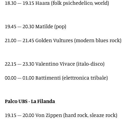
18.30 – 19.15 Haara (folk psichedelico, world)
19.45 – 20.30 Matilde (pop)
21.00 – 21.45 Golden Vultures (modern blues rock)
22.15 – 23.30 Valentino Vivace (italo-disco)
00.00 – 01.00 Battimenti (elettronica tribale)
Palco UBS - La Filanda
19.15 – 20.00 Von Zippen (hard rock, sleaze rock)