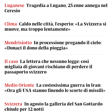
Luganese
Tragedia a Lugano, 25.enne annega nel
Ceresio
Clima
Caldo nelle città, l'esperto: «La Svizzera si
muove, ma troppo lentamente»
Mendrisiotto
In processione pregando il cielo:
«Donaci il dono della pioggia»
Il caso
La lettera che nessuno legge: così
migliaia di giovani rischiano di perdere il
passaporto svizzero
Medio Oriente
La costosissima guerra in Iran:
«Ora gli USA stanno finendo le scorte di missili»
Svizzera
In agosto la galleria del San Gottardo
chiude per 12 notti