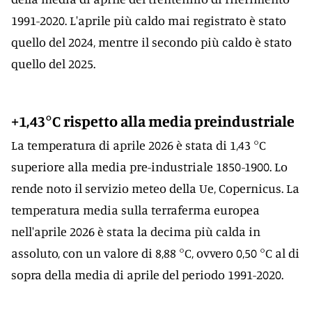
1991-2020. L'aprile più caldo mai registrato è stato
quello del 2024, mentre il secondo più caldo è stato
quello del 2025.
+1,43°C rispetto alla media preindustriale
La temperatura di aprile 2026 è stata di 1,43 °C
superiore alla media pre-industriale 1850-1900. Lo
rende noto il servizio meteo della Ue, Copernicus. La
temperatura media sulla terraferma europea
nell'aprile 2026 è stata la decima più calda in
assoluto, con un valore di 8,88 °C, ovvero 0,50 °C al di
sopra della media di aprile del periodo 1991-2020.