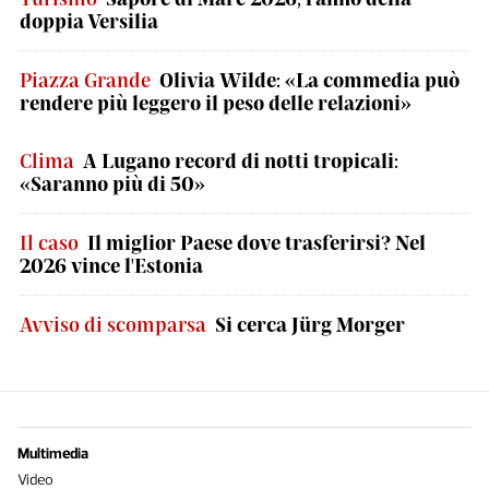
doppia Versilia
Piazza Grande
Olivia Wilde: «La commedia può
rendere più leggero il peso delle relazioni»
Clima
A Lugano record di notti tropicali:
«Saranno più di 50»
Il caso
Il miglior Paese dove trasferirsi? Nel
2026 vince l'Estonia
Avviso di scomparsa
Si cerca Jürg Morger
Multimedia
Video