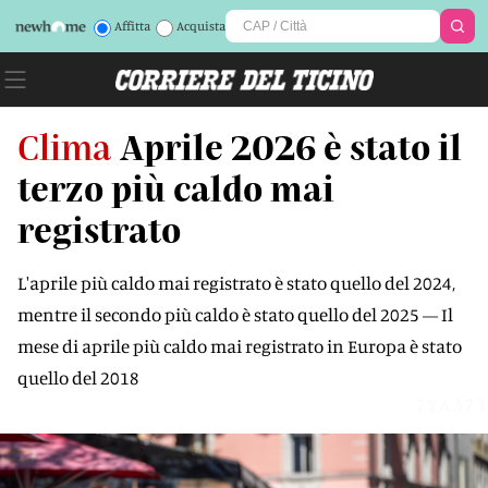
Affitta
Acquista
Clima
Aprile 2026 è stato il
terzo più caldo mai
registrato
L'aprile più caldo mai registrato è stato quello del 2024,
mentre il secondo più caldo è stato quello del 2025 — Il
mese di aprile più caldo mai registrato in Europa è stato
quello del 2018
7YA373