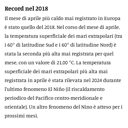
Record nel 2018
Il mese di aprile più caldo mai registrato in Europa
è stato quello del 2018. Nel corso del mese di aprile,
la temperatura superficiale dei mari extrapolari (tra
i 60° di latitudine Sud e i 60° di latitudine Nord) è
stata la seconda più alta mai registrata per quel
mese, con un valore di 21,00 °C. La temperatura
superficiale dei mari extrapolari più alta mai
registrata in aprile è stata rilevata nel 2024 durante
l'ultimo fenomeno El Niño (il riscaldamento
periodico del Pacifico centro-meridionale e
orientale). Un altro fenomeno del Nino è atteso per i
prossimi mesi.