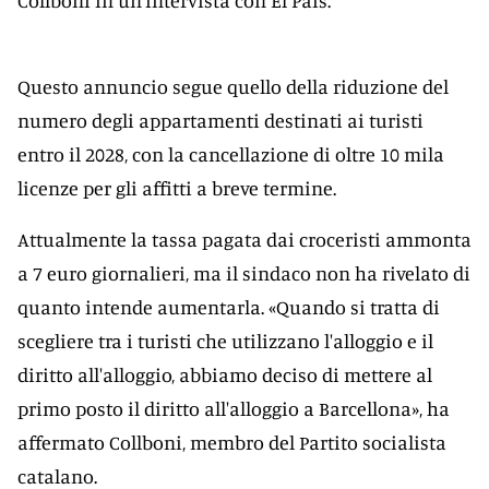
Collboni in un'intervista con El País.
Questo annuncio segue quello della riduzione del
numero degli appartamenti destinati ai turisti
entro il 2028, con la cancellazione di oltre 10 mila
licenze per gli affitti a breve termine.
Attualmente la tassa pagata dai croceristi ammonta
a 7 euro giornalieri, ma il sindaco non ha rivelato di
quanto intende aumentarla. «Quando si tratta di
scegliere tra i turisti che utilizzano l'alloggio e il
diritto all'alloggio, abbiamo deciso di mettere al
primo posto il diritto all'alloggio a Barcellona», ha
affermato Collboni, membro del Partito socialista
catalano.