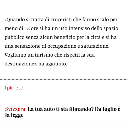
«Quando si tratta di croceristi che fanno scalo per
meno di 12 ore si ha un uso intensivo dello spazio
pubblico senza alcun beneficio per la città e si ha
una sensazione di occupazione e saturazione.
Vogliamo un turismo che rispetti la sua
destinazione», ha aggiunto.
I più letti
Svizzera
La tua auto ti sta filmando? Da luglio è
la legge