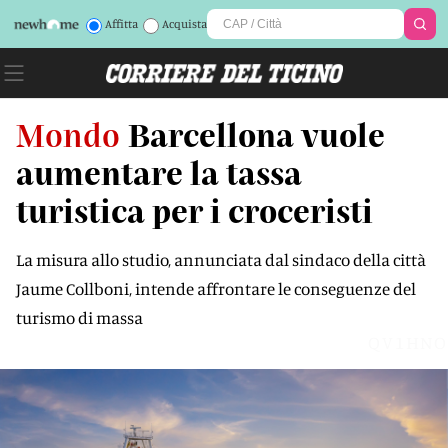
Affitta
Acquista
Mondo
Barcellona vuole
aumentare la tassa
turistica per i croceristi
La misura allo studio, annunciata dal sindaco della città
Jaume Collboni, intende affrontare le conseguenze del
turismo di massa
QV1HNO