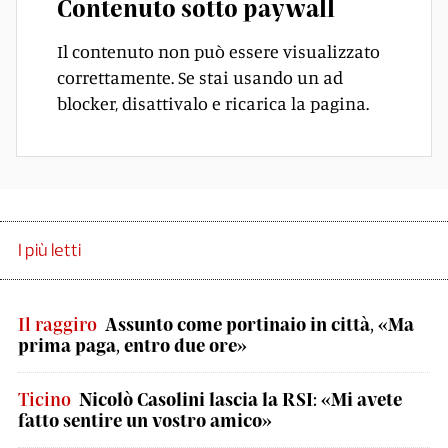
Contenuto sotto paywall
Il contenuto non può essere visualizzato
correttamente. Se stai usando un ad
blocker, disattivalo e ricarica la pagina.
I più letti
Il raggiro
Assunto come portinaio in città, «Ma
prima paga, entro due ore»
Ticino
Nicolò Casolini lascia la RSI: «Mi avete
fatto sentire un vostro amico»