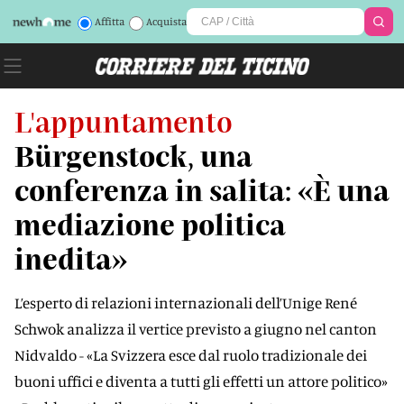
Affitta
Acquista
L'appuntamento
Bürgenstock, una
conferenza in salita: «È una
mediazione politica
inedita»
L’esperto di relazioni internazionali dell’Unige René
Schwok analizza il vertice previsto a giugno nel canton
Nidvaldo - «La Svizzera esce dal ruolo tradizionale dei
buoni uffici e diventa a tutti gli effetti un attore politico»