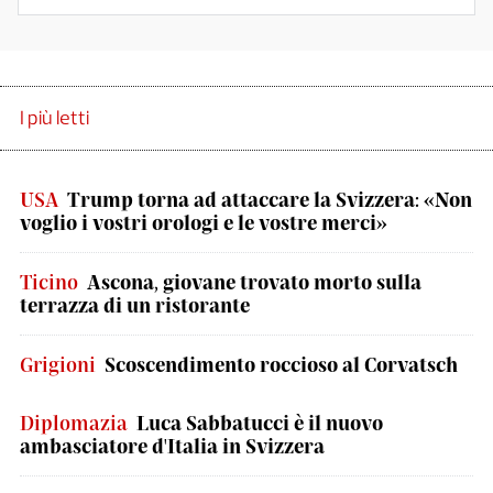
I più letti
USA
Trump torna ad attaccare la Svizzera: «Non
voglio i vostri orologi e le vostre merci»
Ticino
Ascona, giovane trovato morto sulla
terrazza di un ristorante
Grigioni
Scoscendimento roccioso al Corvatsch
Diplomazia
Luca Sabbatucci è il nuovo
ambasciatore d'Italia in Svizzera