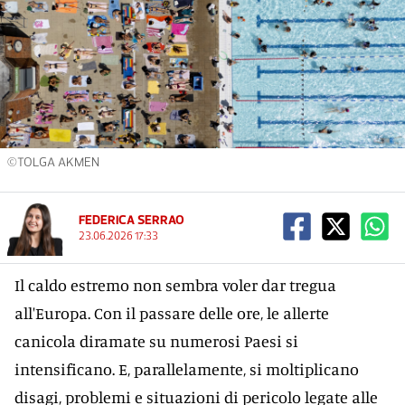
©TOLGA AKMEN
FEDERICA SERRAO
23.06.2026 17:33
Il caldo estremo non sembra voler dar tregua
all'Europa. Con il passare delle ore, le allerte
canicola diramate su numerosi Paesi si
intensificano. E, parallelamente, si moltiplicano
disagi, problemi e situazioni di pericolo legate alle