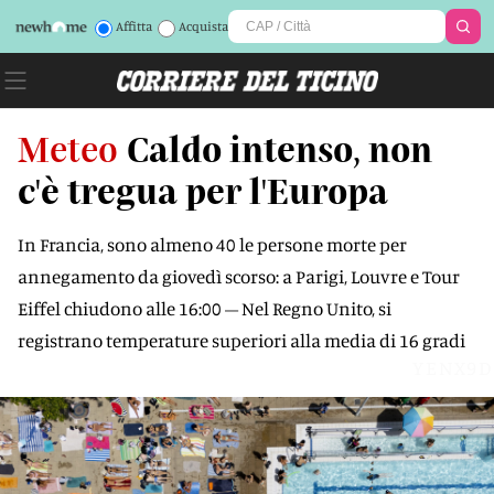
Affitta
Acquista
Meteo
Caldo intenso, non
c'è tregua per l'Europa
In Francia, sono almeno 40 le persone morte per
annegamento da giovedì scorso: a Parigi, Louvre e Tour
Eiffel chiudono alle 16:00 – Nel Regno Unito, si
registrano temperature superiori alla media di 16 gradi
YENX9D