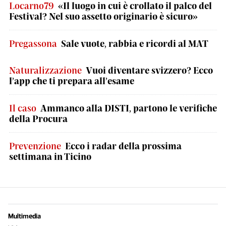
Locarno79
«Il luogo in cui è crollato il palco del
Festival? Nel suo assetto originario è sicuro»
Pregassona
Sale vuote, rabbia e ricordi al MAT
Naturalizzazione
Vuoi diventare svizzero? Ecco
l’app che ti prepara all’esame
Il caso
Ammanco alla DISTI, partono le verifiche
della Procura
Prevenzione
Ecco i radar della prossima
settimana in Ticino
Multimedia