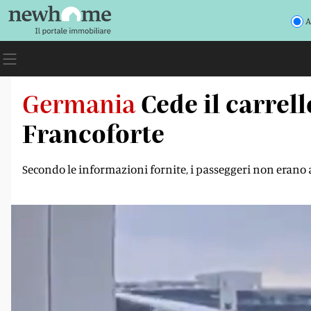
A
Germania
Cede il carrell
Francoforte
Secondo le informazioni fornite, i passeggeri non erano 