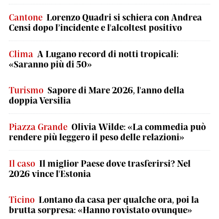
Cantone
Lorenzo Quadri si schiera con Andrea
Censi dopo l’incidente e l'alcoltest positivo
Clima
A Lugano record di notti tropicali:
«Saranno più di 50»
Turismo
Sapore di Mare 2026, l'anno della
doppia Versilia
Piazza Grande
Olivia Wilde: «La commedia può
rendere più leggero il peso delle relazioni»
Il caso
Il miglior Paese dove trasferirsi? Nel
2026 vince l'Estonia
Ticino
Lontano da casa per qualche ora, poi la
brutta sorpresa: «Hanno rovistato ovunque»