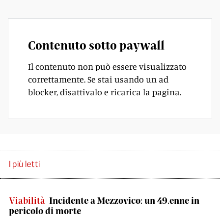
Contenuto sotto paywall
Il contenuto non può essere visualizzato
correttamente. Se stai usando un ad
blocker, disattivalo e ricarica la pagina.
I più letti
Viabilità
Incidente a Mezzovico: un 49.enne in
pericolo di morte