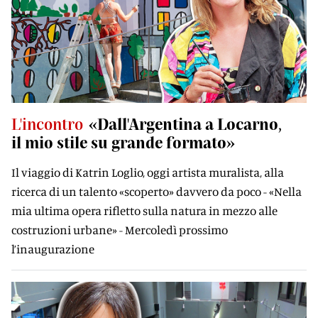
L'incontro
«Dall'Argentina a Locarno,
il mio stile su grande formato»
Il viaggio di Katrin Loglio, oggi artista muralista, alla
ricerca di un talento «scoperto» davvero da poco - «Nella
mia ultima opera rifletto sulla natura in mezzo alle
costruzioni urbane» - Mercoledì prossimo
l’inaugurazione