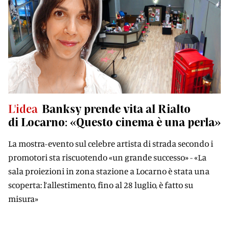
L'idea
Banksy prende vita al Rialto
di Locarno: «Questo cinema è una perla»
La mostra-evento sul celebre artista di strada secondo i
promotori sta riscuotendo «un grande successo» - «La
sala proiezioni in zona stazione a Locarno è stata una
scoperta: l’allestimento, fino al 28 luglio, è fatto su
misura»