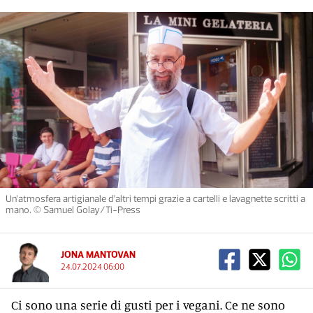
Un’atmosfera artigianale d’altri tempi grazie a cartelli e lavagnette scritti a
mano. © Samuel Golay/Ti-Press
JONA MANTOVAN
24.07.2024 06:00
Ci sono una serie di gusti per i vegani. Ce ne sono