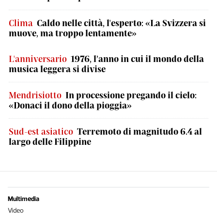
Clima
Caldo nelle città, l'esperto: «La Svizzera si
muove, ma troppo lentamente»
L'anniversario
1976, l’anno in cui il mondo della
musica leggera si divise
Mendrisiotto
In processione pregando il cielo:
«Donaci il dono della pioggia»
Sud-est asiatico
Terremoto di magnitudo 6.4 al
largo delle Filippine
Multimedia
Video