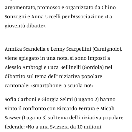
argomentato, promosso e organizzato da Chino
Sonzogni e Anna Uccelli per l’Associazione «La
gioventù dibatte».
Annika Scandella e Lenny Scarpellini (Camignolo),
viene spiegato in una nota, si sono imposti a
Alessio Ambrogi e Luca Bellinelli (Gordola) nel
dibattito sul tema dell’iniziativa popolare
cantonale: «Smartphone: a scuola no!»
Sofia Carboni e Giorgia Selmi (Lugano 2) hanno
vinto il confronto con Riccardo Ferrara e Micah
Sawyer (Lugano 3) sul tema dell’iniziativa popolare
federale: «No a una Svizzera da 10 milioni!