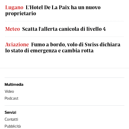
Lugano
L’Hotel De La Paix ha un nuovo
proprietario
Meteo
Scatta l'allerta canicola di livello 4
Aviazione
Fumo a bordo, volo di Swiss dichiara
lo stato di emergenza e cambia rotta
Multimedia
Video
Podcast
Servizi
Contatti
Pubblicità