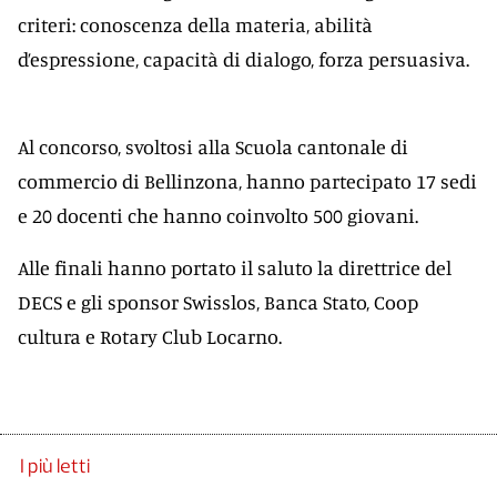
criteri: conoscenza della materia, abilità
d’espressione, capacità di dialogo, forza persuasiva.
Al concorso, svoltosi alla Scuola cantonale di
commercio di Bellinzona, hanno partecipato 17 sedi
e 20 docenti che hanno coinvolto 500 giovani.
Alle finali hanno portato il saluto la direttrice del
DECS e gli sponsor Swisslos, Banca Stato, Coop
cultura e Rotary Club Locarno.
I più letti