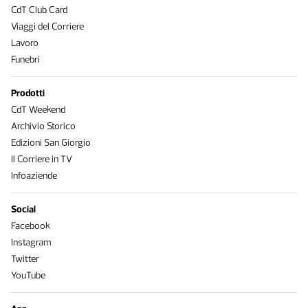
CdT Club Card
Viaggi del Corriere
Lavoro
Funebri
Prodotti
CdT Weekend
Archivio Storico
Edizioni San Giorgio
Il Corriere in TV
Infoaziende
Social
Facebook
Instagram
Twitter
YouTube