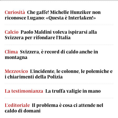
Curiosità
Che gaffe! Michelle Hunziker non
riconosce Lugano: «Questa è Interlaken!»
Calcio
Paolo Maldini voleva ispirarsi alla
Svizzera per rifondare l'Italia
Clima
Svizzera, è record di caldo anche in
montagna
Mezzovico
L'incidente, le colonne, le polemiche e
i chiarimenti della Polizia
La testimonianza
La truffa valigie in mano
L'editoriale
Il problema è cosa ci attende nel
caldo di domani