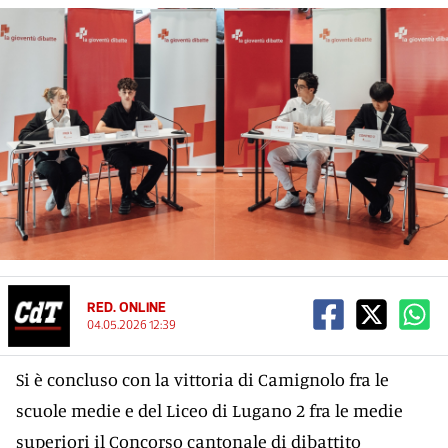
RED. ONLINE
04.05.2026 12:39
Si è concluso con la vittoria di Camignolo fra le
scuole medie e del Liceo di Lugano 2 fra le medie
superiori il Concorso cantonale di dibattito