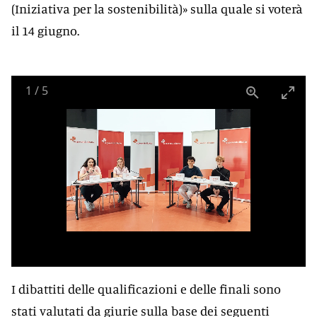
(Iniziativa per la sostenibilità)» sulla quale si voterà
il 14 giugno.
1
/
5
I dibattiti delle qualificazioni e delle finali sono
stati valutati da giurie sulla base dei seguenti