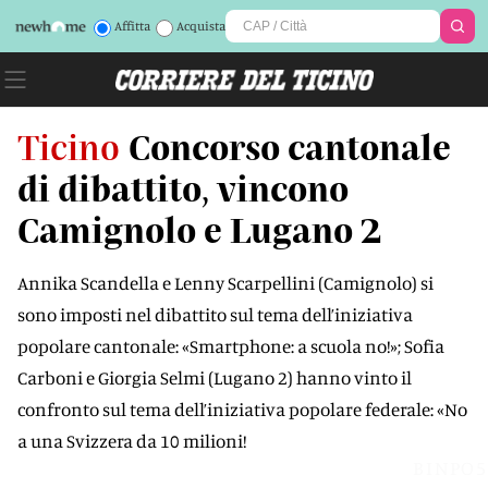
Affitta
Acquista
Ticino
Concorso cantonale
di dibattito, vincono
Camignolo e Lugano 2
Annika Scandella e Lenny Scarpellini (Camignolo) si
sono imposti nel dibattito sul tema dell’iniziativa
popolare cantonale: «Smartphone: a scuola no!»; Sofia
Carboni e Giorgia Selmi (Lugano 2) hanno vinto il
confronto sul tema dell’iniziativa popolare federale: «No
a una Svizzera da 10 milioni!
BINPO5