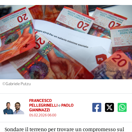
©Gabriele Putzu
FRANCESCO
PELLEGRINELLI
e
PAOLO
GIANINAZZI
05.02.2026 06:00
Sondare il terreno per trovare un compromesso sul