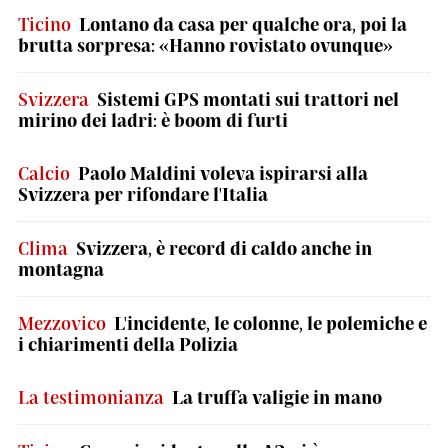
Ticino
Lontano da casa per qualche ora, poi la
brutta sorpresa: «Hanno rovistato ovunque»
Svizzera
Sistemi GPS montati sui trattori nel
mirino dei ladri: è boom di furti
Calcio
Paolo Maldini voleva ispirarsi alla
Svizzera per rifondare l'Italia
Clima
Svizzera, è record di caldo anche in
montagna
Mezzovico
L'incidente, le colonne, le polemiche e
i chiarimenti della Polizia
La testimonianza
La truffa valigie in mano