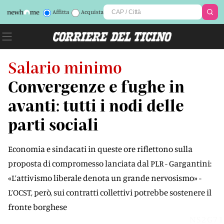
Affitta
Acquista
Salario minimo
Convergenze e fughe in
avanti: tutti i nodi delle
parti sociali
Economia e sindacati in queste ore riflettono sulla
proposta di compromesso lanciata dal PLR - Gargantini:
«L’attivismo liberale denota un grande nervosismo» -
L’OCST, però, sui contratti collettivi potrebbe sostenere il
fronte borghese
NS2G71