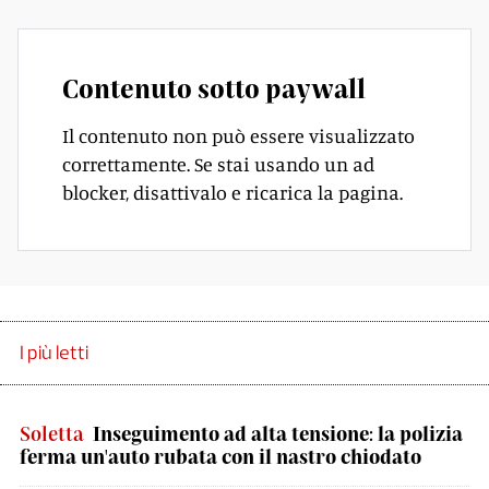
Contenuto sotto paywall
Il contenuto non può essere visualizzato
correttamente. Se stai usando un ad
blocker, disattivalo e ricarica la pagina.
I più letti
Soletta
Inseguimento ad alta tensione: la polizia
ferma un'auto rubata con il nastro chiodato