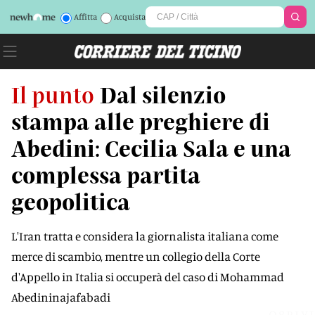
Affitta
Acquista
Il punto
Dal silenzio
stampa alle preghiere di
Abedini: Cecilia Sala e una
complessa partita
geopolitica
L'Iran tratta e considera la giornalista italiana come
merce di scambio, mentre un collegio della Corte
d'Appello in Italia si occuperà del caso di Mohammad
Abedininajafabadi
O8RLYI