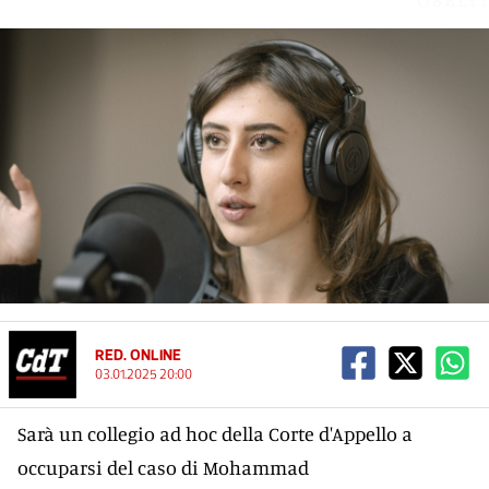
RED. ONLINE
03.01.2025 20:00
Sarà un collegio ad hoc della Corte d'Appello a
occuparsi del caso di Mohammad