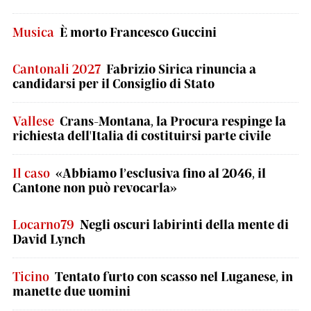
Musica
È morto Francesco Guccini
Cantonali 2027
Fabrizio Sirica rinuncia a
candidarsi per il Consiglio di Stato
Vallese
Crans-Montana, la Procura respinge la
richiesta dell'Italia di costituirsi parte civile
Il caso
«Abbiamo l’esclusiva fino al 2046, il
Cantone non può revocarla»
Locarno79
Negli oscuri labirinti della mente di
David Lynch
Ticino
Tentato furto con scasso nel Luganese, in
manette due uomini