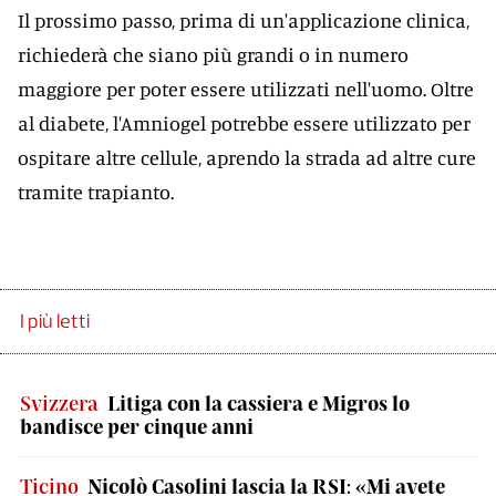
Il prossimo passo, prima di un'applicazione clinica,
richiederà che siano più grandi o in numero
maggiore per poter essere utilizzati nell'uomo. Oltre
al diabete, l'Amniogel potrebbe essere utilizzato per
ospitare altre cellule, aprendo la strada ad altre cure
tramite trapianto.
I più letti
Svizzera
Litiga con la cassiera e Migros lo
bandisce per cinque anni
Ticino
Nicolò Casolini lascia la RSI: «Mi avete