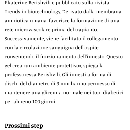
Ekaterine Berishvili e pubblicato sulla rivista
Trends in biotechnology. Derivato dalla membrana
amniotica umana, favorisce la formazione di una
rete microvascolare prima del trapianto.
Successivamente, viene facilitato il collegamento
con la circolazione sanguigna dell'ospite,
consentendo il funzionamento dell'innesto. Questo
gel crea «un ambiente protettivo», spiega la
professoressa Berishvili. Gli innesti a forma di
dischi del diametro di 9 mm hanno permesso di
mantenere una glicemia normale nei topi diabetici
per almeno 100 giorni.
Prossimi step