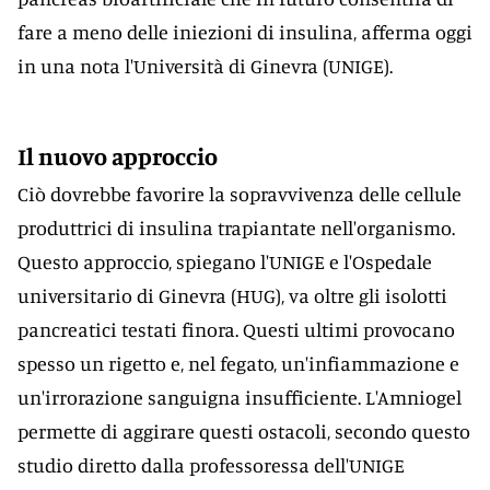
fare a meno delle iniezioni di insulina, afferma oggi
in una nota l'Università di Ginevra (UNIGE).
Il nuovo approccio
Ciò dovrebbe favorire la sopravvivenza delle cellule
produttrici di insulina trapiantate nell'organismo.
Questo approccio, spiegano l'UNIGE e l'Ospedale
universitario di Ginevra (HUG), va oltre gli isolotti
pancreatici testati finora. Questi ultimi provocano
spesso un rigetto e, nel fegato, un'infiammazione e
un'irrorazione sanguigna insufficiente. L'Amniogel
permette di aggirare questi ostacoli, secondo questo
studio diretto dalla professoressa dell'UNIGE