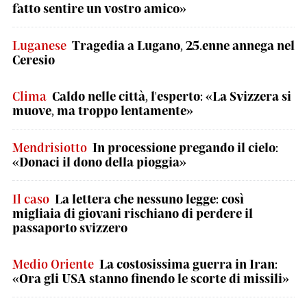
fatto sentire un vostro amico»
Luganese
Tragedia a Lugano, 25.enne annega nel
Ceresio
Clima
Caldo nelle città, l'esperto: «La Svizzera si
muove, ma troppo lentamente»
Mendrisiotto
In processione pregando il cielo:
«Donaci il dono della pioggia»
Il caso
La lettera che nessuno legge: così
migliaia di giovani rischiano di perdere il
passaporto svizzero
Medio Oriente
La costosissima guerra in Iran:
«Ora gli USA stanno finendo le scorte di missili»