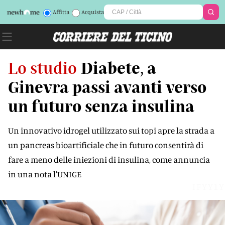
Affitta
Acquista
Lo studio
Diabete, a
Ginevra passi avanti verso
un futuro senza insulina
Un innovativo idrogel utilizzato sui topi apre la strada a
un pancreas bioartificiale che in futuro consentirà di
fare a meno delle iniezioni di insulina, come annuncia
in una nota l'UNIGE
IFYY1Y