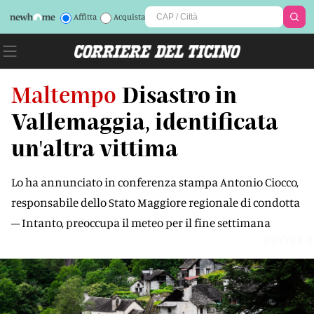
Affitta
Acquista
Maltempo
Disastro in
Vallemaggia, identificata
un'altra vittima
Lo ha annunciato in conferenza stampa Antonio Ciocco,
responsabile dello Stato Maggiore regionale di condotta
– Intanto, preoccupa il meteo per il fine settimana
PPOBK0