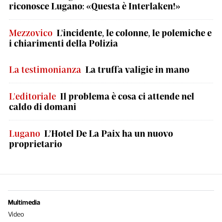
riconosce Lugano: «Questa è Interlaken!»
Mezzovico
L'incidente, le colonne, le polemiche e
i chiarimenti della Polizia
La testimonianza
La truffa valigie in mano
L'editoriale
Il problema è cosa ci attende nel
caldo di domani
Lugano
L’Hotel De La Paix ha un nuovo
proprietario
Multimedia
Video